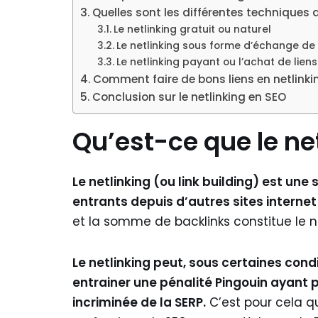
Quelles sont les différentes techniques d
Le netlinking gratuit ou naturel
Le netlinking sous forme d’échange de 
Le netlinking payant ou l’achat de liens
Comment faire de bons liens en netlinki
Conclusion sur le netlinking en SEO
Qu’est-ce que le net
Le netlinking (ou link building) est une 
entrants depuis d’autres sites internet 
et la somme de backlinks constitue le ne
Le netlinking peut, sous certaines cond
entrainer une pénalité Pingouin ayant
incriminée de la SERP.
C’est pour cela qu’