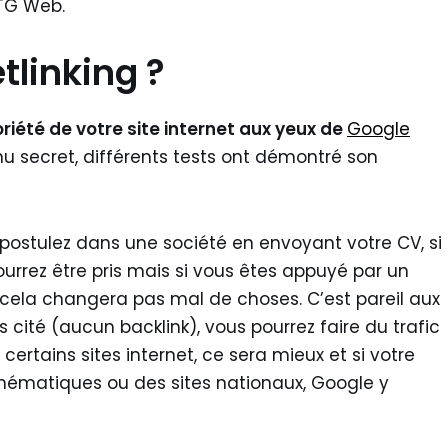
TG Web.
tlinking ?
oriété de votre site internet aux yeux de
Google
u secret, différents tests ont démontré son
postulez dans une société en envoyant votre CV, si
urrez être pris mais si vous êtes appuyé par un
, cela changera pas mal de choses. C’est pareil aux
s cité (aucun backlink), vous pourrez faire du trafic
 certains sites internet, ce sera mieux et si votre
e thématiques ou des sites nationaux, Google y