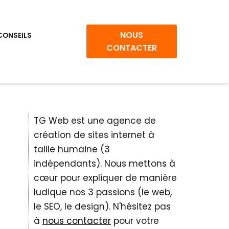
NOUS
CONSEILS
CONTACTER
TG Web est une agence de
création de sites internet à
taille humaine (3
indépendants). Nous mettons à
cœur pour expliquer de manière
ludique nos 3 passions (le web,
le SEO, le design). N'hésitez pas
à
nous contacter
pour votre