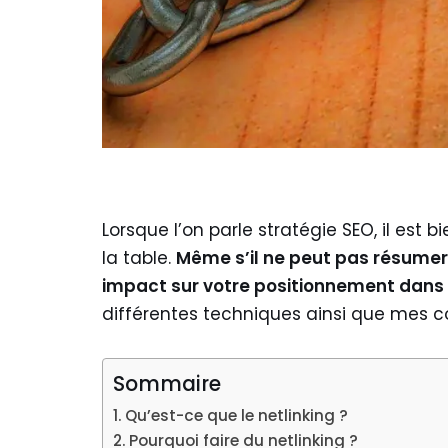
Lorsque l’on parle stratégie SEO, il est b
la table.
Même s’il ne peut pas résumer à
impact sur votre positionnement dans 
différentes techniques ainsi que mes con
Sommaire
Qu’est-ce que le netlinking ?
Pourquoi faire du netlinking ?