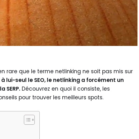
ien rare que le terme netlinking ne soit pas mis sur
 lui-seul le SEO, le netlinking a forcément un
la SERP.
Découvrez en quoi il consiste, les
seils pour trouver les meilleurs spots.