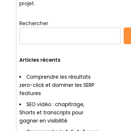
projet.
Rechercher
Articles récents
Comprendre les résultats
zero-click et dominer les SERP
features
SEO vidéo : chapitrage,
Shorts et transcripts pour
gagner en visibilité