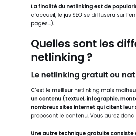
La finalité du netlinking est de populari
d’accueil, le jus SEO se diffusera sur l
pages…).
Quelles sont les di
netlinking ?
Le netlinking gratuit ou nat
C’est le meilleur netlinking mais malheu
un contenu (textuel, infographie, mont
nombreux sites internet qui citent leur
proposant le contenu. Vous aurez donc 
Une autre technique gratuite consiste 