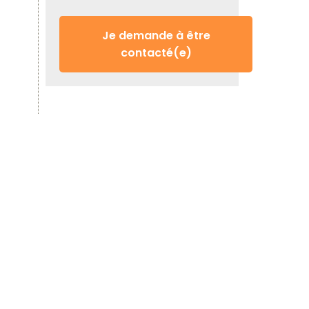
Je demande à être
contacté(e)