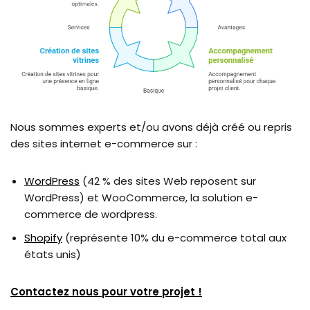
Nous sommes experts et/ou avons déjà créé ou repris
des sites internet e-commerce sur :
WordPress
(42 % des sites Web reposent sur
WordPress) et WooCommerce, la solution e-
commerce de wordpress.
Shopify
(représente 10% du e-commerce total aux
états unis)
Contactez nous pour votre projet !