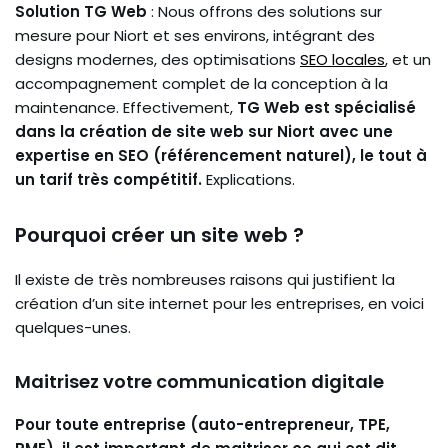
Solution TG Web
: Nous offrons des solutions sur
mesure pour Niort et ses environs, intégrant des
designs modernes, des optimisations
SEO locales
, et un
accompagnement complet de la conception à la
maintenance. Effectivement,
TG Web est spécialisé
dans la création de site web sur Niort avec une
expertise en SEO (référencement naturel), le tout à
un tarif très compétitif.
Explications.
Pourquoi créer un site web ?
Il existe de très nombreuses raisons qui justifient la
création d’un site internet pour les entreprises, en voici
quelques-unes.
Maitrisez votre communication digitale
Pour toute entreprise (auto-entrepreneur, TPE,