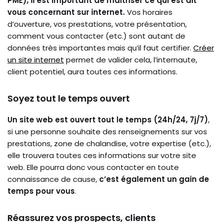
PME), il est important de maitriser ce qui est dit
vous concernant sur internet.
Vos horaires
d’ouverture, vos prestations, votre présentation,
comment vous contacter (etc.) sont autant de
données très importantes mais qu’il faut certifier.
Créer
un site internet
permet de valider cela, l’internaute,
client potentiel, aura toutes ces informations.
Soyez tout le temps ouvert
Un site web est ouvert tout le temps (24h/24, 7j/7)
,
si une personne souhaite des renseignements sur vos
prestations, zone de chalandise, votre expertise (etc.),
elle trouvera toutes ces informations sur votre site
web. Elle pourra donc vous contacter en toute
connaissance de cause,
c’est également un gain de
temps pour vous
.
Réassurez vos prospects, clients