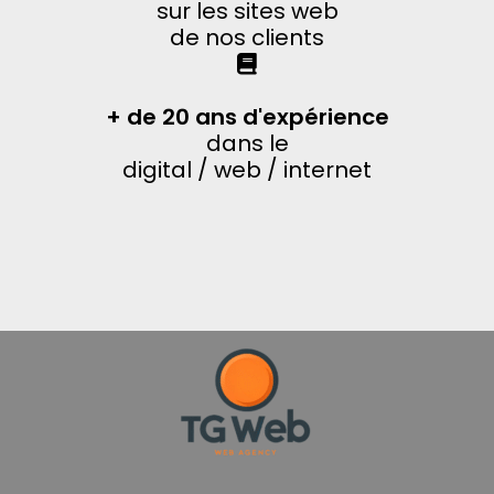
sur les sites web
de nos clients
+ de 20 ans d'expérience
dans le
digital / web / internet