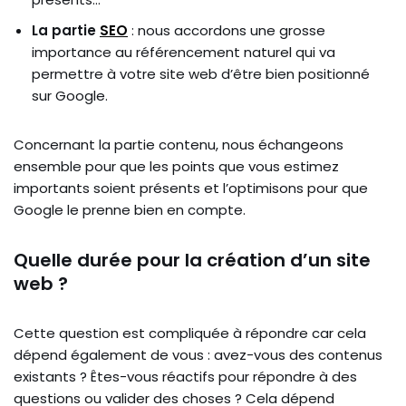
La partie
SEO
: nous accordons une grosse
importance au référencement naturel qui va
permettre à votre site web d’être bien positionné
sur Google.
Concernant la partie contenu, nous échangeons
ensemble pour que les points que vous estimez
importants soient présents et l’optimisons pour que
Google le prenne bien en compte.
Quelle durée pour la création d’un site
web ?
Cette question est compliquée à répondre car cela
dépend également de vous : avez-vous des contenus
existants ? Êtes-vous réactifs pour répondre à des
questions ou valider des choses ? Cela dépend