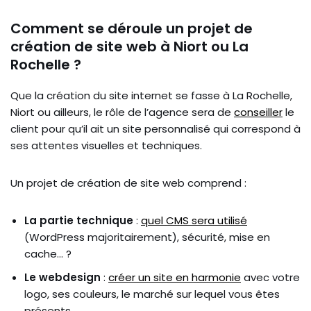
Comment se déroule un projet de
création de site web à Niort ou La
Rochelle ?
Que la création du site internet se fasse à La Rochelle,
Niort ou ailleurs, le rôle de l’agence sera de
conseiller
le
client pour qu’il ait un site personnalisé qui correspond à
ses attentes visuelles et techniques.
Un projet de création de site web comprend :
La partie technique
:
quel CMS sera utilisé
(WordPress majoritairement), sécurité, mise en
cache… ?
Le webdesign
:
créer un site en harmonie
avec votre
logo, ses couleurs, le marché sur lequel vous êtes
présents…