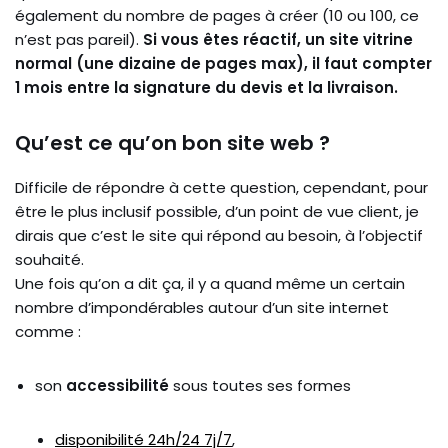
également du nombre de pages à créer (10 ou 100, ce
n’est pas pareil).
Si vous êtes réactif, un site vitrine
normal (une dizaine de pages max), il faut compter
1 mois entre la signature du devis et la livraison.
Qu’est ce qu’on bon site web ?
Difficile de répondre à cette question, cependant, pour
être le plus inclusif possible, d’un point de vue client, je
dirais que c’est le site qui répond au besoin, à l’objectif
souhaité.
Une fois qu’on a dit ça, il y a quand même un certain
nombre d’impondérables autour d’un site internet
comme :
son
accessibilité
sous toutes ses formes
disponibilité 24h/24 7j/7
,