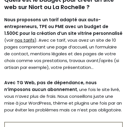
web sur Niort ou La Rochelle ?
Nous proposons un tarif adapté aux auto-
entrepreneurs, TPE ou PME avec un budget de
1.500€ pour la création d’un site vitrine personnalisé
(voir
nos tarifs
). Avec ce tarif, vous avez un site de 10
pages comprenant une page d’accueil, un formulaire
de contact, mentions légales et des pages de votre
choix comme vos prestations, travaux avant/après (si
artisan par exemple), votre présentation…
Avec TG Web, pas de dépendance, nous
n’imposons aucun abonnement
, une fois le site livré,
vous n’avez plus de frais. Nous conseillons juste une
mise à jour WordPress, thème et plugins une fois par an
pour éviter les problèmes mais ce n’est pas obligatoire.