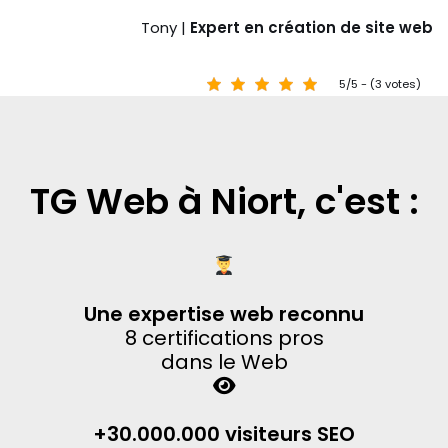
Tony |
Expert en création de site web
5/5 - (3 votes)
TG Web à Niort, c'est :
Une expertise web reconnu
8 certifications pros
dans le Web
+30.000.000 visiteurs SEO