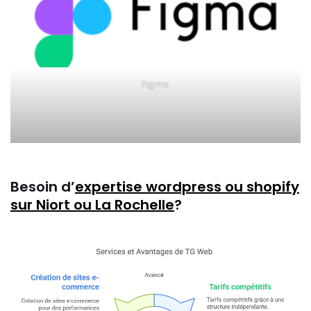
Figma
Besoin d’
expertise wordpress ou shopify
sur Niort ou La Rochelle
?