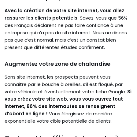
Avec la création de votre site internet, vous allez
rassurer les clients potentiels.
Savez-vous que 56%
des Français déclarent ne pas faire confiance à une
entreprise qui n’a pas de site internet. Nous ne disons
pas que c’est normal, mais c’est un constat bien
présent que différentes études confirment.
Augmentez votre zone de chalandise
Sans site internet, les prospects peuvent vous
connaitre par le bouche à oreilles, s’il est floqué, par
votre véhicule et éventuellement votre fiche Google.
Si
vous créez votre site web, vous vous ouvrez tout
internet, 86% des internautes se renseignent
d’abord en ligne !
Vous élargissez de manière
exponentielle votre cible potentielle de clients.