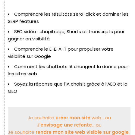
Comprendre les résultats zero-click et dominer les
SERP features
SEO vidéo : chapitrage, Shorts et transcripts pour
gagner en visibilité
Comprendre le E-E-A-T pour propulser votre
visibilité sur Google
Comment les chatbots IA changent la donne pour
les sites web
Soyez la réponse que l’IA choisit grâce à l’AEO et la
GEO
Je souhaite
créer mon site
web... ou
J'
envisage une refonte
... ou
Je souhaite
rendre mon site web visible sur google
..