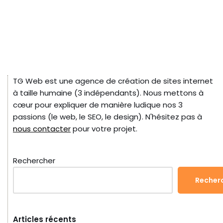
TG Web est une agence de création de sites internet
à taille humaine (3 indépendants). Nous mettons à
cœur pour expliquer de manière ludique nos 3
passions (le web, le SEO, le design). N'hésitez pas à
nous contacter
pour votre projet.
Rechercher
Recher
Articles récents