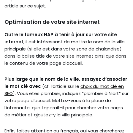
article sur ce sujet.
Optimisation de votre site internet
Outre le fameux NAP à tenir à jour sur votre site
internet
, il est intéressant de mettre le nom de la ville
principale (si elle est dans votre zone de chalandise)
dans la balise title de votre site internet ainsi que dans
le contenu de votre page d’accueil.
Plus large que le nom de la ville, essayez d’associer
le mot clé avec
(cf. l’article sur le
choix du mot clé en
SEO
). Vous êtes plombier, indiquez “plombier à Niort” sur
votre page d’accueil. Mettez-vous à la place de
l’internaute, que taperait-il pour chercher votre corps
de métier et ajoutez-y la ville principale.
Enfin, faites attention au français, oui vous chercherez