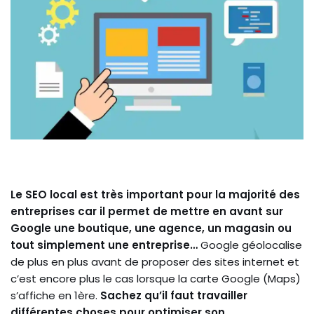
Le SEO local est très important pour la majorité des
entreprises car il permet de mettre en avant sur
Google une boutique, une agence, un magasin ou
tout simplement une entreprise…
Google géolocalise
de plus en plus avant de proposer des sites internet et
c’est encore plus le cas lorsque la carte Google (Maps)
s’affiche en 1ère.
Sachez qu’il faut travailler
différentes choses pour optimiser son