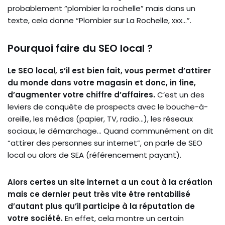
probablement “plombier la rochelle” mais dans un
texte, cela donne “Plombier sur La Rochelle, xxx…”.
Pourquoi faire du SEO local ?
Le SEO local, s’il est bien fait, vous permet d’attirer
du monde dans votre magasin et donc, in fine,
d’augmenter votre chiffre d’affaires.
C’est un des
leviers de conquête de prospects avec le bouche-à-
oreille, les médias (papier, TV, radio…), les réseaux
sociaux, le démarchage… Quand communément on dit
“attirer des personnes sur internet”, on parle de SEO
local ou alors de SEA (référencement payant).
Alors certes un site internet a un cout à la création
mais ce dernier peut très vite être rentabilisé
d’autant plus qu’il participe à la réputation de
votre société.
En effet, cela montre un certain