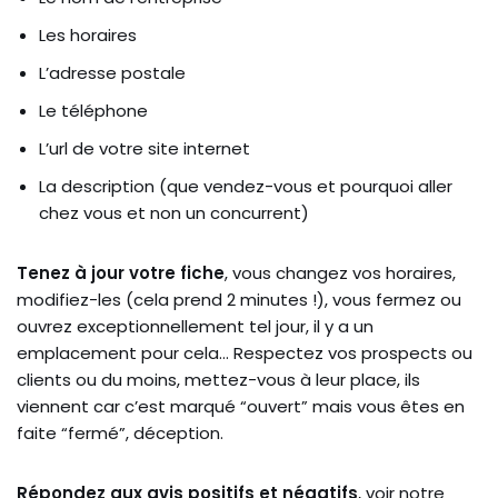
Les horaires
L’adresse postale
Le téléphone
L’url de votre site internet
La description (que vendez-vous et pourquoi aller
chez vous et non un concurrent)
Tenez à jour votre fiche
, vous changez vos horaires,
modifiez-les (cela prend 2 minutes !), vous fermez ou
ouvrez exceptionnellement tel jour, il y a un
emplacement pour cela… Respectez vos prospects ou
clients ou du moins, mettez-vous à leur place, ils
viennent car c’est marqué “ouvert” mais vous êtes en
faite “fermé”, déception.
Répondez aux avis positifs et négatifs
, voir notre