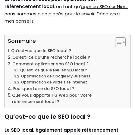
référencement local
, en tant qu’
agence SEO sur Niort
,
nous sommes bien placés pour le savoir. Découvrez
mes conseils.
Sommaire
Qu’est-ce que le SEO local ?
Qu’est-ce qu’une recherche locale ?
Comment optimiser son SEO local ?
Qu’est-ce que le NAP en SEO local ?
Optimisation de Google My Business
Optimisation de votre site internet
Pourquoi faire du SEO local ?
Que vous apporte TG Web pour votre
référencement local ?
Qu’est-ce que le SEO local ?
Le SEO local, également appelé référencement