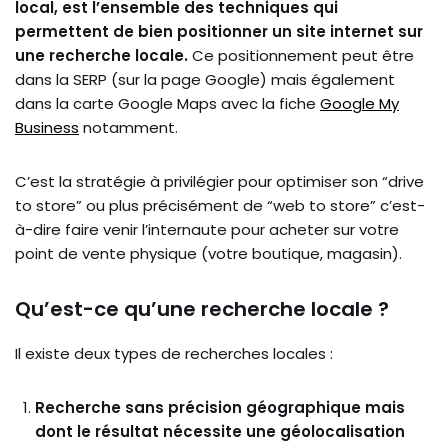
local, est l’ensemble des techniques qui
permettent de bien positionner un site internet sur
une recherche locale.
Ce positionnement peut être
dans la SERP (sur la page Google) mais également
dans la carte Google Maps avec la fiche
Google My
Business
notamment.
C’est la stratégie à privilégier pour optimiser son “drive
to store” ou plus précisément de “web to store” c’est-
à-dire faire venir l’internaute pour acheter sur votre
point de vente physique (votre boutique, magasin).
Qu’est-ce qu’une recherche locale ?
Il existe deux types de recherches locales :
Recherche sans précision géographique mais
dont le résultat nécessite une géolocalisation