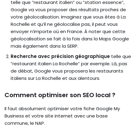
telle que “restaurant italien” ou “station essence”,
Google va vous proposer des résultats proches de
votre géolocalisation. Imaginez que vous êtes à La
Rochelle et qu’il ne géolocalise pas, il peut vous
envoyer n’importe où en France. À noter que cette
géolocalisation se fait à la fois dans la Maps Google
mais également dans la SERP.
Recherche avec précision géographique
telle que
“restaurant italien La Rochelle” par exemple. Là, pas
de débat, Google vous proposera les restaurants
italiens sur La Rochelle et aux alentours.
Comment optimiser son SEO local ?
Il faut absolument optimiser votre fiche Google My
Business et votre site internet avec une base
commune, le NAP.