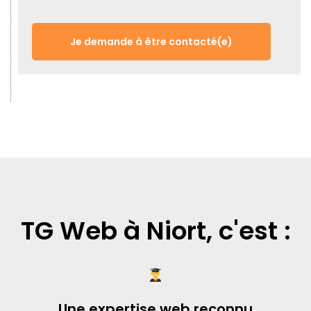
Je demande à être contacté(e)
TG Web à Niort, c'est :
Une expertise web reconnu