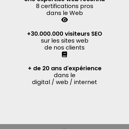
8 certifications pros
dans le Web
+30.000.000 visiteurs SEO
sur les sites web
de nos clients
+ de 20 ans d'expérience
dans le
digital / web / internet