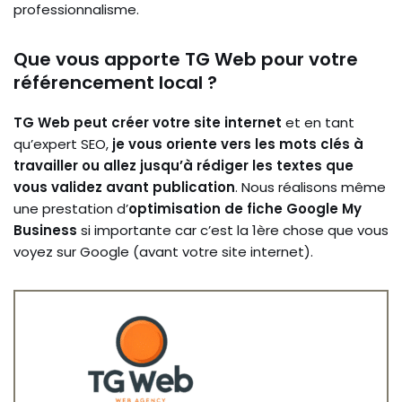
professionnalisme.
Que vous apporte TG Web pour votre
référencement local ?
TG Web peut créer votre site internet
et en tant
qu’expert SEO,
je vous oriente vers les mots clés à
travailler ou allez jusqu’à rédiger les textes que
vous validez avant publication
. Nous réalisons même
une prestation d’
optimisation de fiche Google My
Business
si importante car c’est la 1ère chose que vous
voyez sur Google (avant votre site internet).