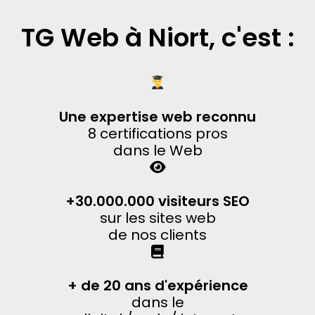
TG Web à Niort, c'est :
Une expertise web reconnu
8 certifications pros
dans le Web
+30.000.000 visiteurs SEO
sur les sites web
de nos clients
+ de 20 ans d'expérience
dans le