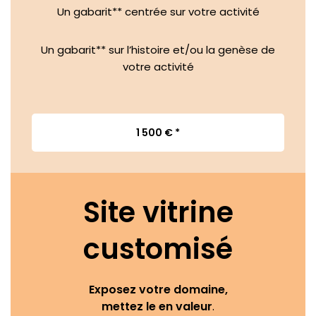
Un gabarit** centrée sur votre activité
Un gabarit** sur l’histoire et/ou la genèse de
votre activité
1 500 €
*
Site
vitrine
customisé
Exposez votre domaine,
mettez le en valeur
.