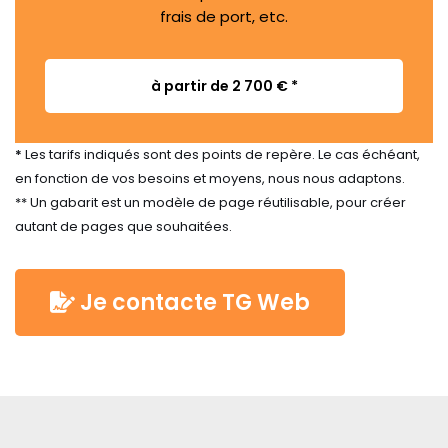
frais de port, etc.
à partir de 2 700 €
*
*
Les tarifs indiqués sont des points de repère. Le cas échéant,
en fonction de vos besoins et moyens, nous nous adaptons.
** Un gabarit est un modèle de page réutilisable, pour créer
autant de pages que souhaitées.
Je contacte TG Web