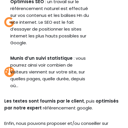
Optimisés SEO
: un travail sur le
référencement naturel est effectué
sur vos contenus et les balises Hn du
site internet. Le SEO est le fait
d’essayer de positionner les sites
internet les plus hauts possibles sur
Google.
Munis d’un suivi statistique
: vous
pourrez ainsi voir combien de
visiteurs viennent sur votre site, sur
quelles pages, quelle durée, depuis
où…
Les textes sont fournis par le client
, puis
optimisés
par notre expert
référencement google.
Enfin, nous pouvons proposer et/ou conseiller sur