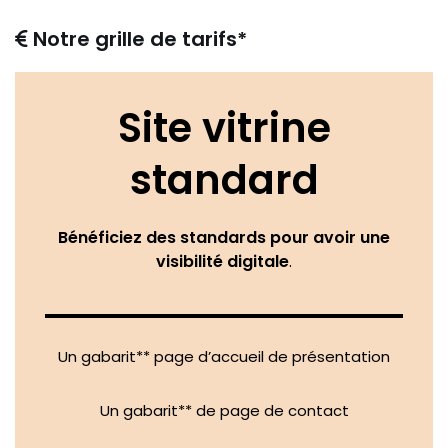
Notre grille de tarifs*
Site v
itrine
standard
Bénéficiez des standards pour avoir une
visibilité digitale
.
Un gabarit** page d’accueil de présentation
Un gabarit** de page de contact