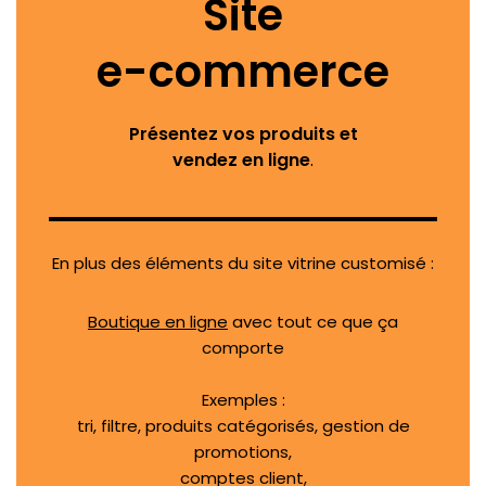
Site
e-commerce
Présentez vos produits et
vendez en ligne
.
En plus des éléments du site vitrine customisé :
Boutique en ligne
avec tout ce que ça
comporte
Exemples :
tri, filtre, produits catégorisés, gestion de
promotions,
comptes client,