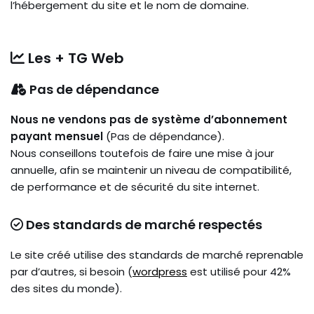
l’hébergement du site et le nom de domaine.
Les + TG Web
Pas de dépendance
Nous ne vendons pas de système d’abonnement
payant mensuel
(Pas de dépendance).
Nous conseillons toutefois de faire une mise à jour
annuelle, afin se maintenir un niveau de compatibilité,
de performance et de sécurité du site internet.
Des standards de marché respectés
Le site créé utilise des standards de marché reprenable
par d’autres, si besoin (
wordpress
est utilisé pour 42%
des sites du monde).