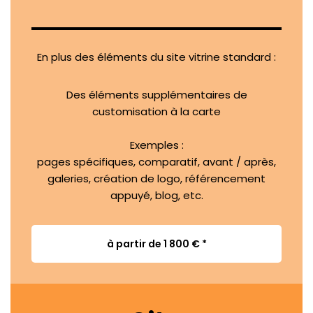
En plus des éléments du site vitrine standard :
Des éléments supplémentaires de
customisation à la carte
Exemples :
pages spécifiques, comparatif, avant / après,
galeries, création de logo, référencement
appuyé, blog, etc.
à partir de 1 800 €
*