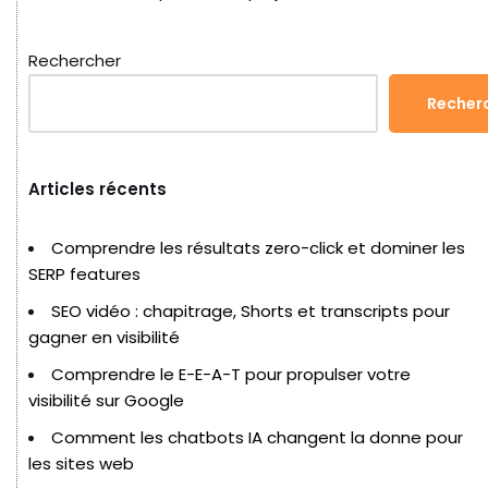
Rechercher
Recher
Articles récents
Comprendre les résultats zero-click et dominer les
SERP features
SEO vidéo : chapitrage, Shorts et transcripts pour
gagner en visibilité
Comprendre le E-E-A-T pour propulser votre
visibilité sur Google
Comment les chatbots IA changent la donne pour
les sites web