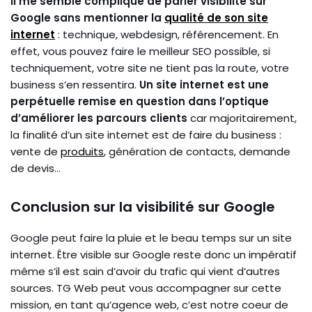
Il me semble compliqué de parler visibilité sur
Google sans mentionner la
qualité de son site
internet
: technique, webdesign, référencement. En
effet, vous pouvez faire le meilleur SEO possible, si
techniquement, votre site ne tient pas la route, votre
business s’en ressentira.
Un site internet est une
perpétuelle remise en question dans l’optique
d’améliorer les parcours clients
car majoritairement,
la finalité d’un site internet est de faire du business :
vente de
produits
, génération de contacts, demande
de devis…
Conclusion sur la visibilité sur Google
Google peut faire la pluie et le beau temps sur un site
internet. Être visible sur Google reste donc un impératif
même s’il est sain d’avoir du trafic qui vient d’autres
sources. TG Web peut vous accompagner sur cette
mission, en tant qu’agence web, c’est notre coeur de