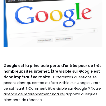
Google est la principale porte d’entrée pour de très
nombreux sites internet. Être visible sur Google est
donc impératif voire vital.
Différentes questions se
posent dont qu’est-ce qu’être visible sur Google ? Est-
ce suffisant ? Comment être visible sur Google ? Notre
agence de référencement naturel
apporte quelques
éléments de réponse.