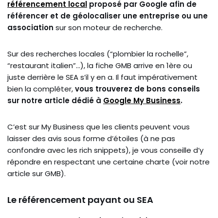
référencement local
proposé par Google afin de
référencer et de géolocaliser une entreprise ou une
association
sur son moteur de recherche.
Sur des recherches locales (“plombier la rochelle”,
“restaurant italien”…), la fiche GMB arrive en 1ère ou
juste derrière le SEA s’il y en a. Il faut impérativement
bien la compléter,
vous trouverez de bons conseils
sur notre article dédié à
Google My Business
.
C’est sur My Business que les clients peuvent vous
laisser des avis sous forme d’étoiles (à ne pas
confondre avec les rich snippets), je vous conseille d’y
répondre en respectant une certaine charte (voir notre
article sur GMB).
Le référencement payant ou SEA