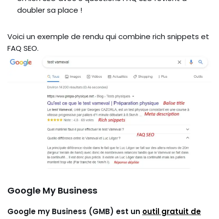
doubler sa place !
Voici un exemple de rendu qui combine rich snippets et
FAQ SEO.
Google My Business
Google my Business (GMB) est un
outil gratuit de