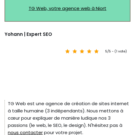
TG Web, votre agence web à Niort
Yohann | Expert SEO
5/5 - (1 vote)
TG Web est une agence de création de sites internet
à taille humaine (3 indépendants). Nous mettons à
cœur pour expliquer de manière ludique nos 3
passions (le web, le SEO, le design). N'hésitez pas à
nous contacter
pour votre projet.