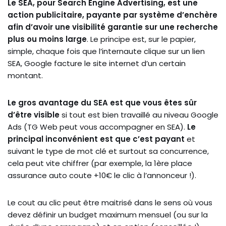
Le SEA, pour Search Engine Advertising, est une
action publicitaire, payante par système d’enchère
afin d’avoir une visibilité garantie sur une recherche
plus ou moins large
. Le principe est, sur le papier,
simple, chaque fois que l’internaute clique sur un lien
SEA, Google facture le site internet d’un certain
montant.
Le gros avantage du SEA est que vous êtes sûr
d’être visible
si tout est bien travaillé au niveau Google
Ads (TG Web peut vous accompagner en SEA).
Le
principal inconvénient est que c’est payant
et
suivant le type de mot clé et surtout sa concurrence,
cela peut vite chiffrer (par exemple, la 1ère place
assurance auto coute +10€ le clic à l’annonceur !).
Le cout au clic peut être maitrisé dans le sens où vous
devez définir un budget maximum mensuel (ou sur la