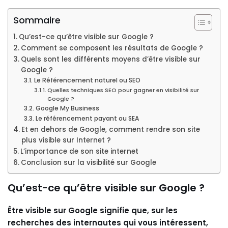
Sommaire
Qu’est-ce qu’être visible sur Google ?
Comment se composent les résultats de Google ?
Quels sont les différents moyens d’être visible sur
Google ?
Le Référencement naturel ou SEO
Quelles techniques SEO pour gagner en visibilité sur
Google ?
Google My Business
Le référencement payant ou SEA
Et en dehors de Google, comment rendre son site
plus visible sur Internet ?
L’importance de son site internet
Conclusion sur la visibilité sur Google
Qu’est-ce qu’être visible sur Google ?
Être visible sur Google signifie que, sur les
recherches des internautes qui vous intéressent,