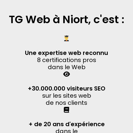
TG Web à Niort, c'est :
Une expertise web reconnu
8 certifications pros
dans le Web
+30.000.000 visiteurs SEO
sur les sites web
de nos clients
+ de 20 ans d'expérience
dans le