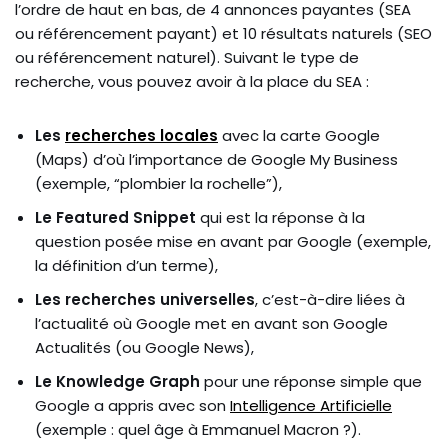
l’ordre de haut en bas, de 4 annonces payantes (SEA
ou référencement payant) et 10 résultats naturels (SEO
ou référencement naturel). Suivant le type de
recherche, vous pouvez avoir à la place du SEA :
Les
recherches locales
avec la carte Google
(Maps) d’où l’importance de Google My Business
(exemple, “plombier la rochelle”),
Le Featured Snippet
qui est la réponse à la
question posée mise en avant par Google (exemple,
la définition d’un terme),
Les recherches universelles
, c’est-à-dire liées à
l’actualité où Google met en avant son Google
Actualités (ou Google News),
Le Knowledge Graph
pour une réponse simple que
Google a appris avec son
Intelligence Artificielle
(exemple : quel âge à Emmanuel Macron ?).