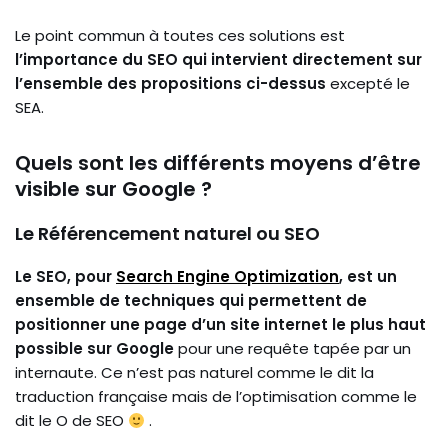
Le point commun à toutes ces solutions est
l’importance du SEO qui intervient directement sur
l’ensemble des propositions ci-dessus
excepté le
SEA.
Quels sont les différents moyens d’être
visible sur Google ?
Le Référencement naturel ou SEO
Le SEO, pour
Search Engine Optimization
, est un
ensemble de techniques qui permettent de
positionner une page d’un site internet le plus haut
possible sur Google
pour une requête tapée par un
internaute. Ce n’est pas naturel comme le dit la
traduction française mais de l’optimisation comme le
dit le O de SEO
.