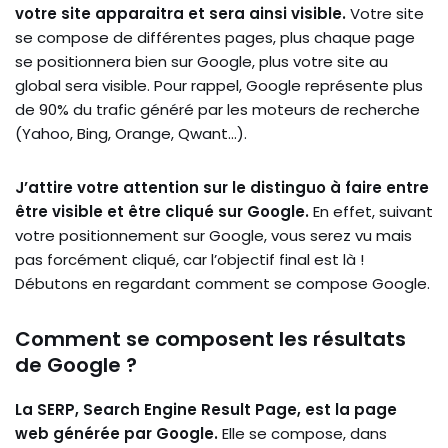
votre site apparaitra et sera ainsi visible.
Votre site
se compose de différentes pages, plus chaque page
se positionnera bien sur Google, plus votre site au
global sera visible. Pour rappel, Google représente plus
de 90% du trafic généré par les moteurs de recherche
(Yahoo, Bing, Orange, Qwant…).
J’attire votre attention sur le distinguo à faire entre
être visible et être cliqué sur Google.
En effet, suivant
votre positionnement sur Google, vous serez vu mais
pas forcément cliqué, car l’objectif final est là !
Débutons en regardant comment se compose Google.
Comment se composent les résultats
de Google ?
La SERP, Search Engine Result Page, est la page
web générée par Google.
Elle se compose, dans