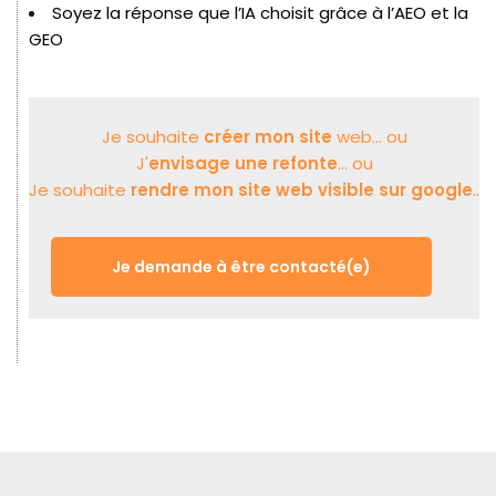
Soyez la réponse que l’IA choisit grâce à l’AEO et la
GEO
Je souhaite
créer mon site
web... ou
J'
envisage une refonte
... ou
Je souhaite
rendre mon site web visible sur google
..
Je demande à être contacté(e)