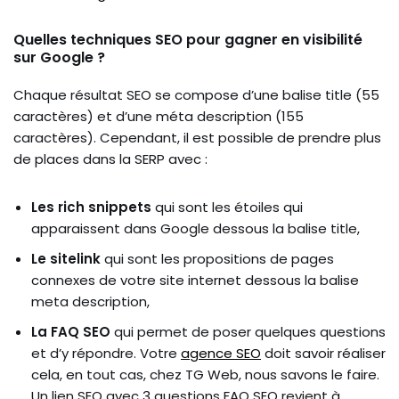
Quelles techniques SEO pour gagner en visibilité
sur Google ?
Chaque résultat SEO se compose d’une balise title (55
caractères) et d’une méta description (155
caractères). Cependant, il est possible de prendre plus
de places dans la SERP avec :
Les rich snippets
qui sont les étoiles qui
apparaissent dans Google dessous la balise title,
Le sitelink
qui sont les propositions de pages
connexes de votre site internet dessous la balise
meta description,
La FAQ SEO
qui permet de poser quelques questions
et d’y répondre. Votre
agence SEO
doit savoir réaliser
cela, en tout cas, chez TG Web, nous savons le faire.
Un lien SEO avec 3 questions FAQ SEO revient à