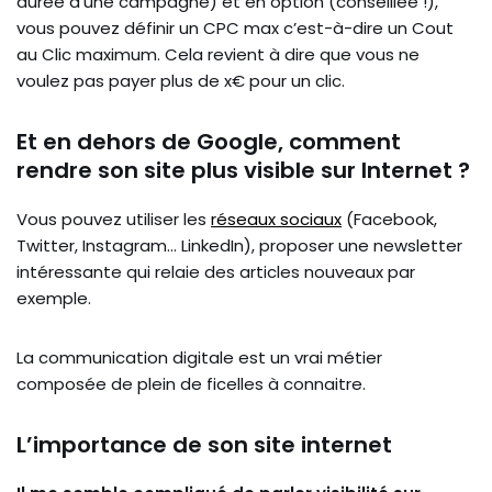
durée d’une campagne) et en option (conseillée !),
vous pouvez définir un CPC max c’est-à-dire un Cout
au Clic maximum. Cela revient à dire que vous ne
voulez pas payer plus de x€ pour un clic.
Et en dehors de Google, comment
rendre son site plus visible sur Internet ?
Vous pouvez utiliser les
réseaux sociaux
(Facebook,
Twitter, Instagram… LinkedIn), proposer une newsletter
intéressante qui relaie des articles nouveaux par
exemple.
La communication digitale est un vrai métier
composée de plein de ficelles à connaitre.
L’importance de son site internet