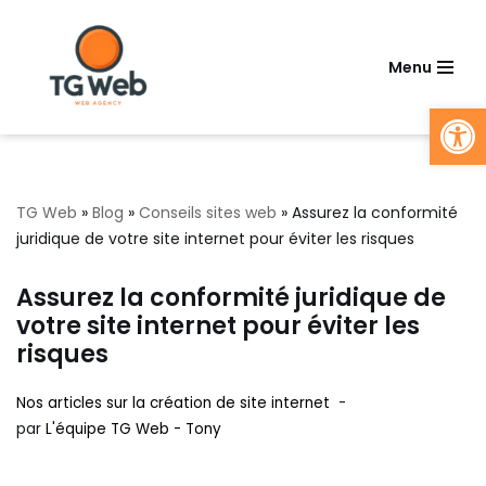
Aller
Menu
au
Ouv
contenu
TG Web
»
Blog
»
Conseils sites web
»
Assurez la conformité
juridique de votre site internet pour éviter les risques
Assurez la conformité juridique de
votre site internet pour éviter les
risques
Nos articles sur la création de site internet
par
L'équipe TG Web - Tony