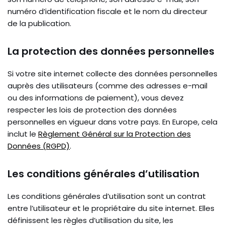
numéro d’identification fiscale et le nom du directeur
de la publication.
La protection des données personnelles
Si votre site internet collecte des données personnelles
auprès des utilisateurs (comme des adresses e-mail
ou des informations de paiement), vous devez
respecter les lois de protection des données
personnelles en vigueur dans votre pays. En Europe, cela
inclut le
Règlement Général sur la Protection des
Données (RGPD)
.
Les conditions générales d’utilisation
Les conditions générales d’utilisation sont un contrat
entre l’utilisateur et le propriétaire du site internet. Elles
définissent les règles d’utilisation du site, les