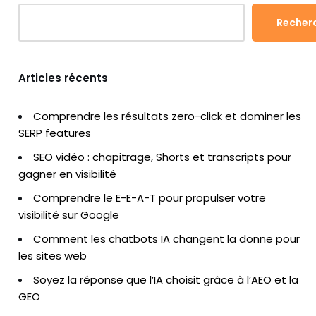
Recher
Articles récents
Comprendre les résultats zero-click et dominer les
SERP features
SEO vidéo : chapitrage, Shorts et transcripts pour
gagner en visibilité
Comprendre le E-E-A-T pour propulser votre
visibilité sur Google
Comment les chatbots IA changent la donne pour
les sites web
Soyez la réponse que l’IA choisit grâce à l’AEO et la
GEO