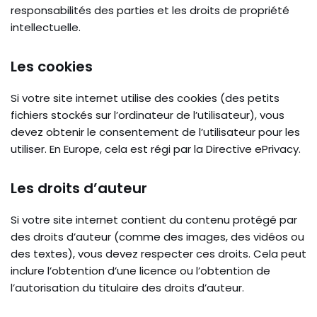
responsabilités des parties et les droits de propriété
intellectuelle.
Les cookies
Si votre site internet utilise des cookies (des petits
fichiers stockés sur l’ordinateur de l’utilisateur), vous
devez obtenir le consentement de l’utilisateur pour les
utiliser. En Europe, cela est régi par la Directive ePrivacy.
Les droits d’auteur
Si votre site internet contient du contenu protégé par
des droits d’auteur (comme des images, des vidéos ou
des textes), vous devez respecter ces droits. Cela peut
inclure l’obtention d’une licence ou l’obtention de
l’autorisation du titulaire des droits d’auteur.