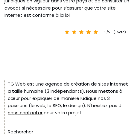
juridiques en vigueur dans votre pays et de consulter un
avocat si nécessaire pour s’assurer que votre site
internet est conforme à la loi.
5/5 - (1 vote)
TG Web est une agence de création de sites internet
à taille humaine (3 indépendants). Nous mettons à
cœur pour expliquer de manière ludique nos 3
passions (le web, le SEO, le design). N'hésitez pas à
nous contacter
pour votre projet.
Rechercher