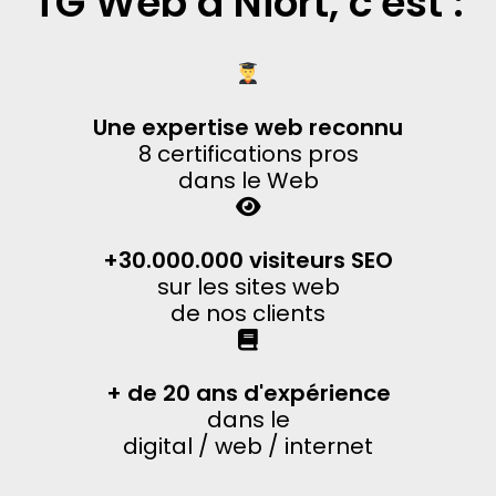
TG Web à Niort, c'est :
Une expertise web reconnu
8 certifications pros
dans le Web
+30.000.000 visiteurs SEO
sur les sites web
de nos clients
+ de 20 ans d'expérience
dans le
digital / web / internet