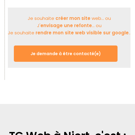
Je souhaite
créer mon site
web... ou
J'
envisage une refonte
... ou
Je souhaite
rendre mon site web visible sur google
..
Je demande à être contacté(e)