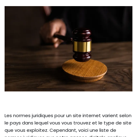
Les normes juridiques pour un site internet varient selon
le pays dans lequel vous vous trouvez et le type de site
que vous exploitez. Cependant, voici une liste de