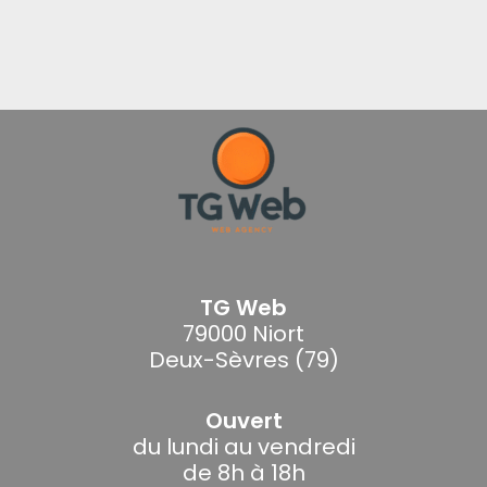
TG Web
79000 Niort
Deux-Sèvres (79)
Ouvert
du lundi au vendredi
de 8h à 18h