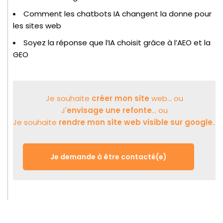
Comment les chatbots IA changent la donne pour
les sites web
Soyez la réponse que l’IA choisit grâce à l’AEO et la
GEO
Je souhaite
créer mon site
web... ou
J'
envisage une refonte
... ou
Je souhaite
rendre mon site web visible sur google
..
Je demande à être contacté(e)