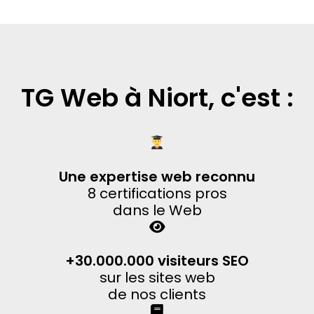
TG Web à Niort, c'est :
Une expertise web reconnu
8 certifications pros
dans le Web
+30.000.000 visiteurs SEO
sur les sites web
de nos clients