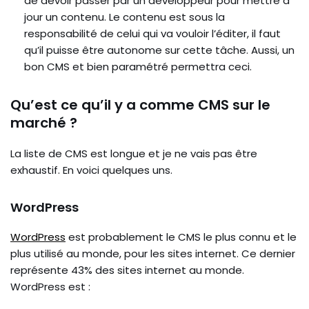
de devoir passer par un développeur pour mettre à
jour un contenu. Le contenu est sous la
responsabilité de celui qui va vouloir l’éditer, il faut
qu’il puisse être autonome sur cette tâche. Aussi, un
bon CMS et bien paramétré permettra ceci.
Qu’est ce qu’il y a comme CMS sur le
marché ?
La liste de CMS est longue et je ne vais pas être
exhaustif. En voici quelques uns.
WordPress
WordPress
est probablement le CMS le plus connu et le
plus utilisé au monde, pour les sites internet. Ce dernier
représente 43% des sites internet au monde.
WordPress est :