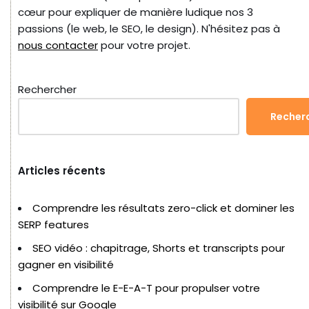
cœur pour expliquer de manière ludique nos 3
passions (le web, le SEO, le design). N'hésitez pas à
nous contacter
pour votre projet.
Rechercher
Recher
Articles récents
Comprendre les résultats zero-click et dominer les
SERP features
SEO vidéo : chapitrage, Shorts et transcripts pour
gagner en visibilité
Comprendre le E-E-A-T pour propulser votre
visibilité sur Google