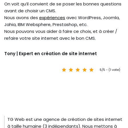
On voit qu’il convient de se poser les bonnes questions
avant de choisir un CMS.
Nous avons des
expériences
avec WordPress, Joomla,
Jahia, IBM Websphere, Prestashop, etc.
Nous pouvons vous aider à faire ce choix, et à créer /
refaire votre site internet avec le bon CMS.
Tony | Expert en création de site internet
5/5 - (1 vote)
TG Web est une agence de création de sites internet
à taille humaine (3 indépendants). Nous mettons à