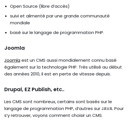
Open Source (libre d’accès)
suivi et alimenté par une grande communauté
mondiale
basé sur le langage de programmation PHP.
Joomla
Joomla
est un CMS aussi mondialement connu basé
également sur la technologie PHP. Très utilisé au début
des années 2010, il est en perte de vitesse depuis.
Drupal, EZ Publish, etc..
Les CMS sont nombreux, certains sont basés sur le
langage de programmation PHP, d’autres sur JAVA. Pour
s’y retrouver, voyons comment choisir un CMS.