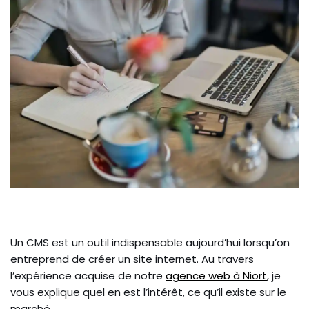
Un CMS est un outil indispensable aujourd’hui lorsqu’on
entreprend de créer un site internet. Au travers
l’expérience acquise de notre
agence web à Niort
, je
vous explique quel en est l’intérêt, ce qu’il existe sur le
marché