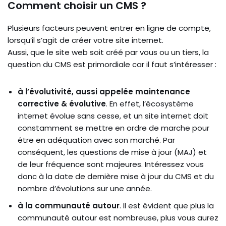
Comment choisir un CMS ?
Plusieurs facteurs peuvent entrer en ligne de compte,
lorsqu’il s’agit de créer votre site internet.
Aussi, que le site web soit créé par vous ou un tiers, la
question du CMS est primordiale car il faut s’intéresser :
à l’évolutivité, aussi appelée maintenance
corrective & évolutive
. En effet, l’écosystème
internet évolue sans cesse, et un site internet doit
constamment se mettre en ordre de marche pour
être en adéquation avec son marché. Par
conséquent, les questions de mise à jour (MAJ) et
de leur fréquence sont majeures. Intéressez vous
donc à la date de dernière mise à jour du CMS et du
nombre d’évolutions sur une année.
à la communauté autour
. Il est évident que plus la
communauté autour est nombreuse, plus vous aurez