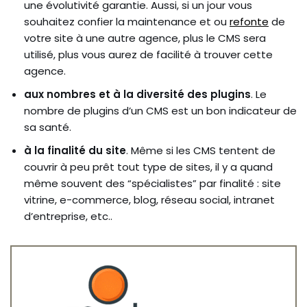
une évolutivité garantie. Aussi, si un jour vous
souhaitez confier la maintenance et ou
refonte
de
votre site à une autre agence, plus le CMS sera
utilisé, plus vous aurez de facilité à trouver cette
agence.
aux nombres et à la diversité des plugins
. Le
nombre de plugins d’un CMS est un bon indicateur de
sa santé.
à la finalité du site
. Même si les CMS tentent de
couvrir à peu prêt tout type de sites, il y a quand
même souvent des “spécialistes” par finalité : site
vitrine, e-commerce, blog, réseau social, intranet
d’entreprise, etc..