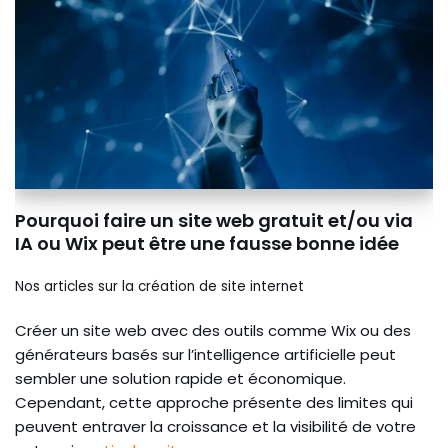
Pourquoi faire un site web gratuit et/ou via
IA ou Wix peut être une fausse bonne idée
Nos articles sur la création de site internet
Créer un site web avec des outils comme Wix ou des
générateurs basés sur l’intelligence artificielle peut
sembler une solution rapide et économique.
Cependant, cette approche présente des limites qui
peuvent entraver la croissance et la visibilité de votre