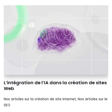
L’intégration de l’IA dans la création de sites
Web
Nos articles sur la création de site internet
,
Nos articles sur le
SEO