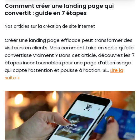
Comment créer une landing page qui
convertit : guide en 7 étapes
Nos articles sur la création de site internet
Créer une landing page efficace peut transformer des
visiteurs en clients. Mais comment faire en sorte qu’elle
convertisse vraiment ? Dans cet article, découvrez les 7
étapes incontournables pour une page d’atterrissage
qui capte l’attention et pousse à l’action. Si…
Lire la
suite »