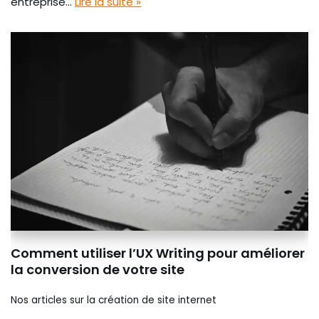
entreprise…
Lire la suite »
Comment utiliser l’UX Writing pour améliorer
la conversion de votre site
Nos articles sur la création de site internet