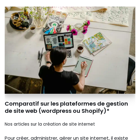
Comparatif sur les plateformes de gestion
de site web (wordpress ou Shopify)*
Nos articles sur la création de site internet
Pour créer, administrer, gérer un site internet, il existe