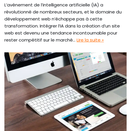
L’avènement de l’intelligence artificielle (IA) a
révolutionné de nombreux secteurs, et le domaine du
développement web n’échappe pas à cette
transformation. Intégrer l’IA dans la création d’un site
web est devenu une tendance incontournable pour
rester compétitif sur le marché…
Lire la suite »