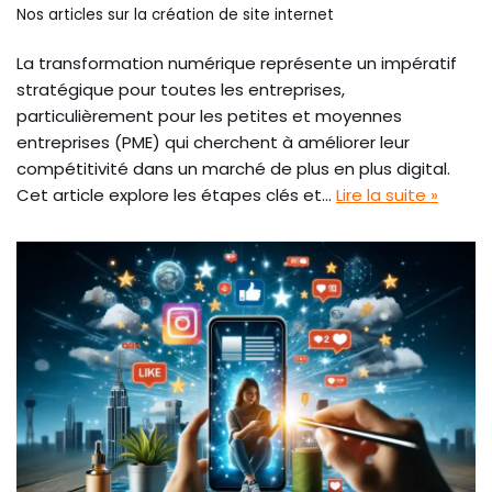
Nos articles sur la création de site internet
La transformation numérique représente un impératif
stratégique pour toutes les entreprises,
particulièrement pour les petites et moyennes
entreprises (PME) qui cherchent à améliorer leur
compétitivité dans un marché de plus en plus digital.
Cet article explore les étapes clés et…
Lire la suite »