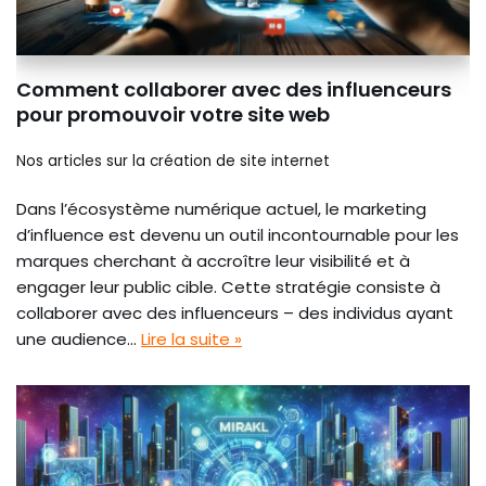
Comment collaborer avec des influenceurs
pour promouvoir votre site web
Nos articles sur la création de site internet
Dans l’écosystème numérique actuel, le marketing
d’influence est devenu un outil incontournable pour les
marques cherchant à accroître leur visibilité et à
engager leur public cible. Cette stratégie consiste à
collaborer avec des influenceurs – des individus ayant
une audience…
Lire la suite »