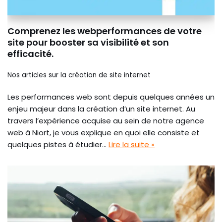
Comprenez les webperformances de votre
site pour booster sa visibilité et son
efficacité.
Nos articles sur la création de site internet
Les performances web sont depuis quelques années un
enjeu majeur dans la création d’un site internet. Au
travers l’expérience acquise au sein de notre agence
web à Niort, je vous explique en quoi elle consiste et
quelques pistes à étudier…
Lire la suite »