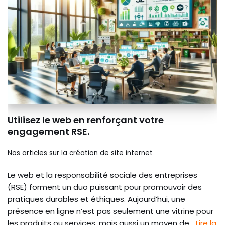
Utilisez le web en renforçant votre
engagement RSE.
Nos articles sur la création de site internet
Le web et la responsabilité sociale des entreprises
(RSE) forment un duo puissant pour promouvoir des
pratiques durables et éthiques. Aujourd’hui, une
présence en ligne n’est pas seulement une vitrine pour
les produits ou services, mais aussi un moyen de…
Lire la