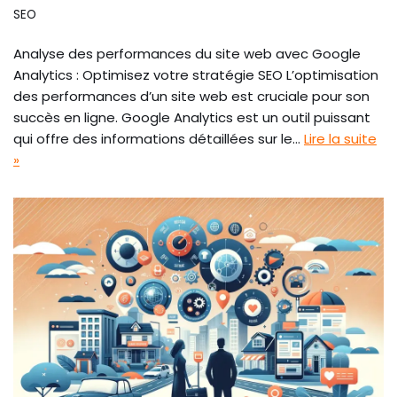
SEO
Analyse des performances du site web avec Google
Analytics : Optimisez votre stratégie SEO L’optimisation
des performances d’un site web est cruciale pour son
succès en ligne. Google Analytics est un outil puissant
qui offre des informations détaillées sur le…
Lire la suite
»