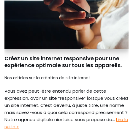
Créez un site internet responsive pour une
expérience optimale sur tous les appareils.
Nos articles sur la création de site internet
Vous avez peut-être entendu parler de cette
expression, avoir un site “responsive” lorsque vous créez
un site internet. C’est devenu, à juste titre, une norme
mais savez-vous à quoi cela correspond précisément ?
Notre agence digitale niortaise vous propose de…
Lire la
suite »