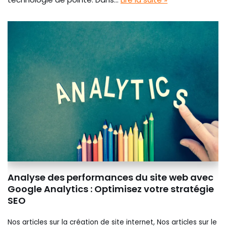
Analyse des performances du site web avec
Google Analytics : Optimisez votre stratégie
SEO
Nos articles sur la création de site internet
,
Nos articles sur le