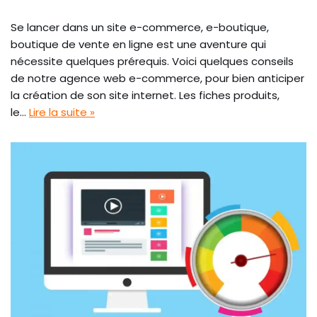
Se lancer dans un site e-commerce, e-boutique,
boutique de vente en ligne est une aventure qui
nécessite quelques prérequis. Voici quelques conseils
de notre agence web e-commerce, pour bien anticiper
la création de son site internet. Les fiches produits,
le…
Lire la suite »