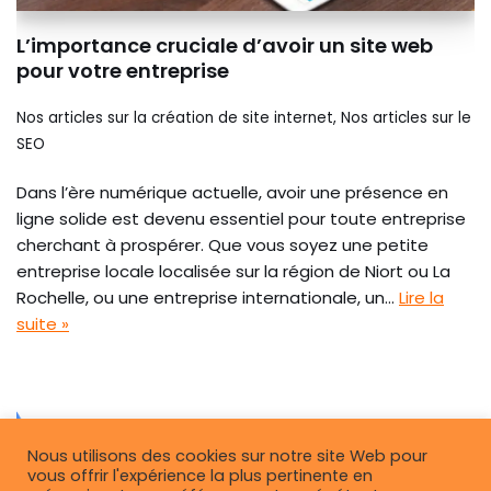
L’importance cruciale d’avoir un site web
pour votre entreprise
Nos articles sur la création de site internet
,
Nos articles sur le
SEO
Dans l’ère numérique actuelle, avoir une présence en
ligne solide est devenu essentiel pour toute entreprise
cherchant à prospérer. Que vous soyez une petite
entreprise locale localisée sur la région de Niort ou La
Rochelle, ou une entreprise internationale, un…
Lire la
suite »
Nous utilisons des cookies sur notre site Web pour
vous offrir l'expérience la plus pertinente en