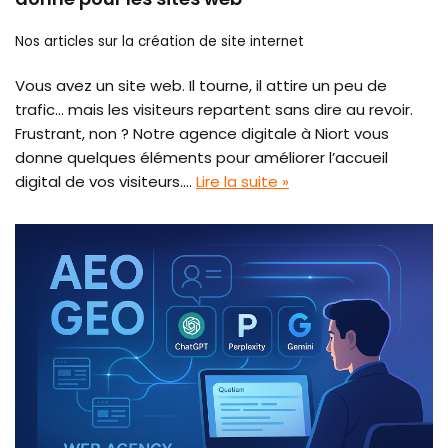
Nos articles sur la création de site internet
Vous avez un site web. Il tourne, il attire un peu de
trafic… mais les visiteurs repartent sans dire au revoir.
Frustrant, non ? Notre agence digitale à Niort vous
donne quelques éléments pour améliorer l’accueil
digital de vos visiteurs.…
Lire la suite »