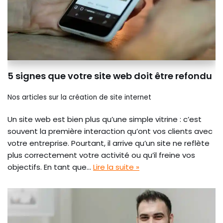
5 signes que votre site web doit être refondu
Nos articles sur la création de site internet
Un site web est bien plus qu’une simple vitrine : c’est
souvent la première interaction qu’ont vos clients avec
votre entreprise. Pourtant, il arrive qu’un site ne reflète
plus correctement votre activité ou qu’il freine vos
objectifs. En tant que…
Lire la suite »