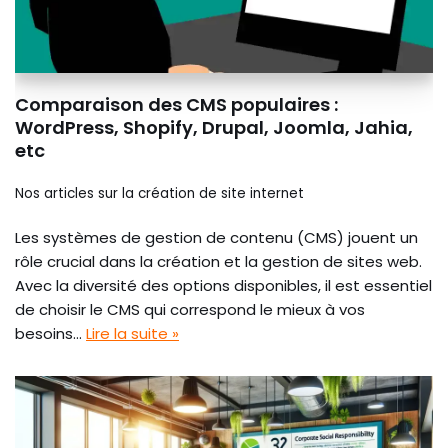
Comparaison des CMS populaires :
WordPress, Shopify, Drupal, Joomla, Jahia,
etc
Nos articles sur la création de site internet
Les systèmes de gestion de contenu (CMS) jouent un
rôle crucial dans la création et la gestion de sites web.
Avec la diversité des options disponibles, il est essentiel
de choisir le CMS qui correspond le mieux à vos
besoins…
Lire la suite »