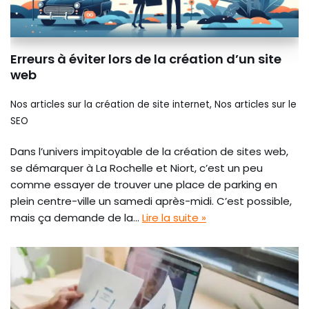
Erreurs à éviter lors de la création d’un site
web
Nos articles sur la création de site internet
,
Nos articles sur le
SEO
Dans l’univers impitoyable de la création de sites web,
se démarquer à La Rochelle et Niort, c’est un peu
comme essayer de trouver une place de parking en
plein centre-ville un samedi après-midi. C’est possible,
mais ça demande de la…
Lire la suite »