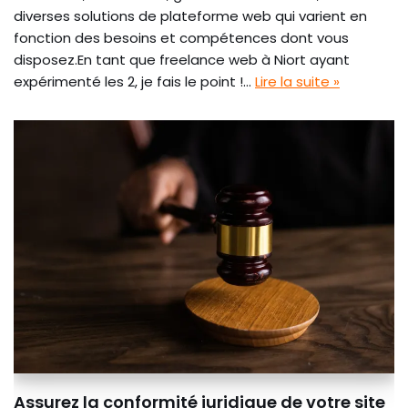
diverses solutions de plateforme web qui varient en
fonction des besoins et compétences dont vous
disposez.En tant que freelance web à Niort ayant
expérimenté les 2, je fais le point !…
Lire la suite »
Assurez la conformité juridique de votre site