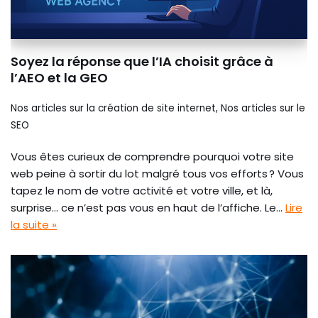
Soyez la réponse que l’IA choisit grâce à
l’AEO et la GEO
Nos articles sur la création de site internet
,
Nos articles sur le
SEO
Vous êtes curieux de comprendre pourquoi votre site
web peine à sortir du lot malgré tous vos efforts ? Vous
tapez le nom de votre activité et votre ville, et là,
surprise… ce n’est pas vous en haut de l’affiche. Le…
Lire
la suite »