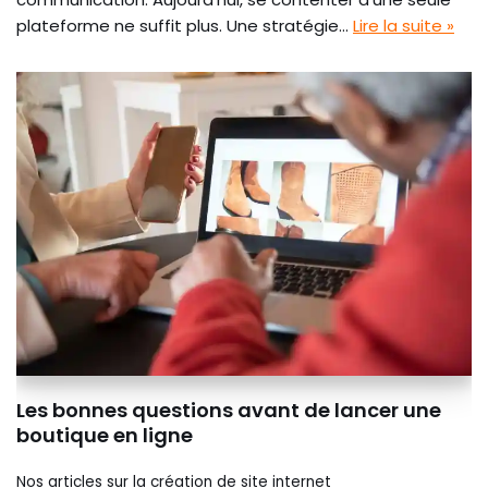
plateforme ne suffit plus. Une stratégie…
Lire la suite »
Les bonnes questions avant de lancer une
boutique en ligne
Nos articles sur la création de site internet