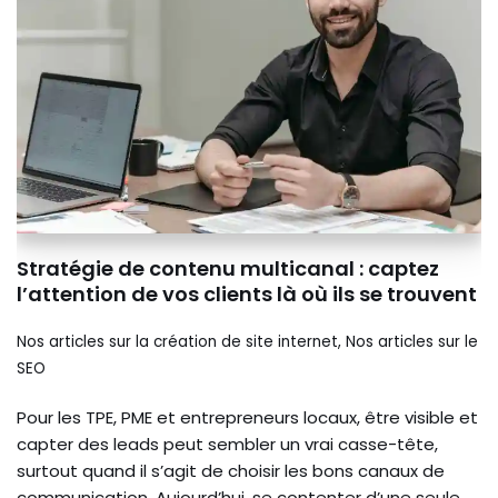
Stratégie de contenu multicanal : captez
l’attention de vos clients là où ils se trouvent
Nos articles sur la création de site internet
,
Nos articles sur le
SEO
Pour les TPE, PME et entrepreneurs locaux, être visible et
capter des leads peut sembler un vrai casse-tête,
surtout quand il s’agit de choisir les bons canaux de
communication. Aujourd’hui, se contenter d’une seule