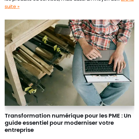
suite »
Transformation numérique pour les PME : Un
guide essentiel pour moderniser votre
entreprise