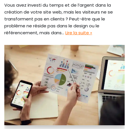
Vous avez investi du temps et de l’argent dans la
création de votre site web, mais les visiteurs ne se
transforment pas en clients ? Peut-être que le
problème ne réside pas dans le design ou le
référencement, mais dans…
Lire la suite »