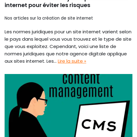
internet pour éviter les risques
Nos articles sur la création de site internet
Les normes juridiques pour un site internet varient selon
le pays dans lequel vous vous trouvez et le type de site
que vous exploitez. Cependant, voici une liste de
normes juridiques que notre agence digitale applique
aux sites internet. Les…
Lire la suite »