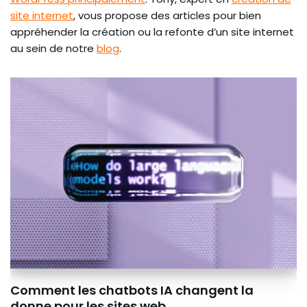
site internet
, vous propose des articles pour bien
appréhender la création ou la refonte d’un site internet
au sein de notre
blog
.
Comment les chatbots IA changent la
donne pour les sites web