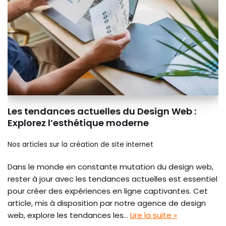
Les tendances actuelles du Design Web :
Explorez l’esthétique moderne
Nos articles sur la création de site internet
Dans le monde en constante mutation du design web,
rester à jour avec les tendances actuelles est essentiel
pour créer des expériences en ligne captivantes. Cet
article, mis à disposition par notre agence de design
web, explore les tendances les…
Lire la suite »