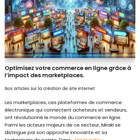
Optimisez votre commerce en ligne grâce à
l’impact des marketplaces.
Nos articles sur la création de site internet
Les marketplaces, ces plateformes de commerce
électronique qui connectent acheteurs et vendeurs,
ont révolutionné le monde du commerce en ligne.
Parmi les acteurs majeurs de ce secteur, Mirakl se
distingue par son approche innovante et sa
technologie de pointe. Dans…
Lire la suite »