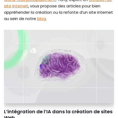
site internet
, vous propose des articles pour bien
appréhender la création ou la refonte d’un site internet
au sein de notre
blog
.
L’intégration de l’IA dans la création de sites
Web