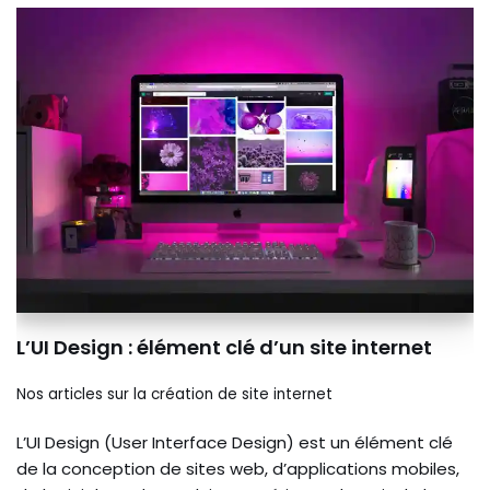
L’UI Design : élément clé d’un site internet
Nos articles sur la création de site internet
L’UI Design (User Interface Design) est un élément clé
de la conception de sites web, d’applications mobiles,