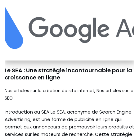
Le SEA : Une stratégie incontournable pour la
croissance en ligne
Nos articles sur la création de site internet
,
Nos articles sur le
SEO
Introduction au SEA Le SEA, acronyme de Search Engine
Advertising, est une forme de publicité en ligne qui
permet aux annonceurs de promouvoir leurs produits et
services sur les moteurs de recherche. Cette stratégie