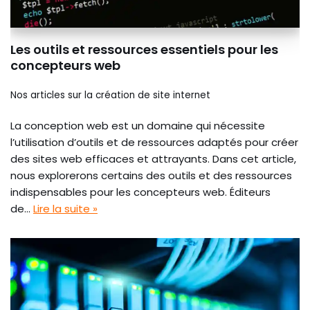
Les outils et ressources essentiels pour les
concepteurs web
Nos articles sur la création de site internet
La conception web est un domaine qui nécessite
l’utilisation d’outils et de ressources adaptés pour créer
des sites web efficaces et attrayants. Dans cet article,
nous explorerons certains des outils et des ressources
indispensables pour les concepteurs web. Éditeurs
de…
Lire la suite »