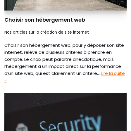
Choisir son hébergement web
Nos articles sur la création de site internet
Choisir son hébergement web, pour y déposer son site
internet, relève de plusieurs critères à prendre en
compte. Le choix peut paraitre anecdotique, mais
l’hébergement a un impact direct sur la performance
d’un site web, qui est clairement un critère…
Lire la suite
»