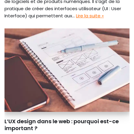
de logiciels et de produits numériques. Il s’agit de la
pratique de créer des interfaces utilisateur (UI : User
Interface) qui permettent aux…
Lire la suite »
L’UX design dans le web : pourquoi est-ce
important ?