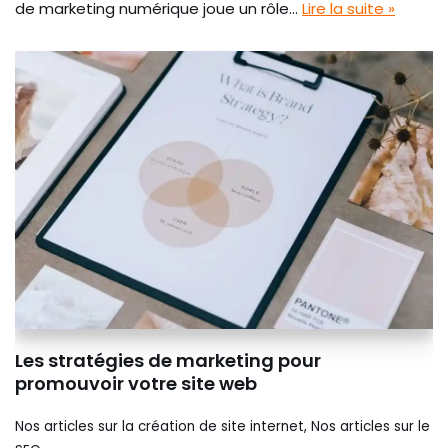
de marketing numérique joue un rôle…
Lire la suite »
Les stratégies de marketing pour
promouvoir votre site web
Nos articles sur la création de site internet
,
Nos articles sur le