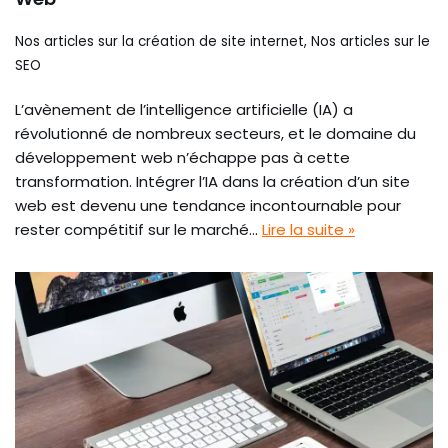
Nos articles sur la création de site internet
,
Nos articles sur le
SEO
L’avènement de l’intelligence artificielle (IA) a
révolutionné de nombreux secteurs, et le domaine du
développement web n’échappe pas à cette
transformation. Intégrer l’IA dans la création d’un site
web est devenu une tendance incontournable pour
rester compétitif sur le marché…
Lire la suite »