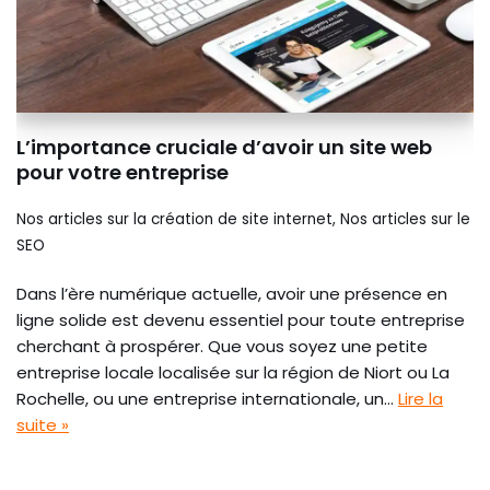
L’importance cruciale d’avoir un site web
pour votre entreprise
Nos articles sur la création de site internet
,
Nos articles sur le
SEO
Dans l’ère numérique actuelle, avoir une présence en
ligne solide est devenu essentiel pour toute entreprise
cherchant à prospérer. Que vous soyez une petite
entreprise locale localisée sur la région de Niort ou La
Rochelle, ou une entreprise internationale, un…
Lire la
suite »