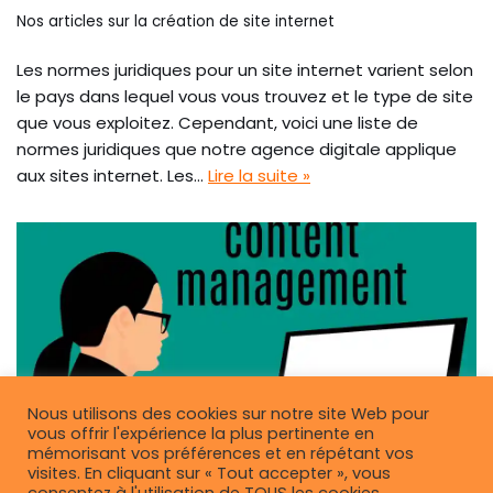
Nos articles sur la création de site internet
Les normes juridiques pour un site internet varient selon
le pays dans lequel vous vous trouvez et le type de site
que vous exploitez. Cependant, voici une liste de
normes juridiques que notre agence digitale applique
aux sites internet. Les…
Lire la suite »
Nous utilisons des cookies sur notre site Web pour
vous offrir l'expérience la plus pertinente en
mémorisant vos préférences et en répétant vos
visites. En cliquant sur « Tout accepter », vous