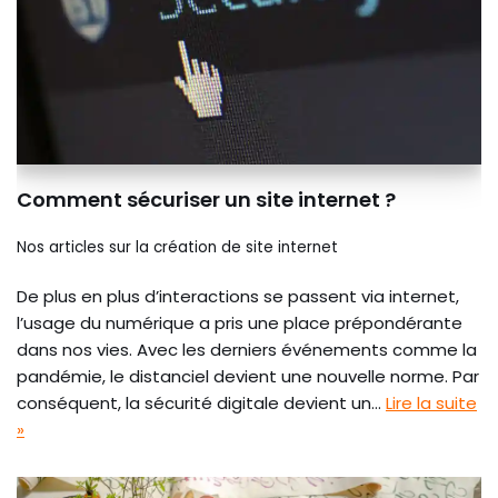
Comment sécuriser un site internet ?
Nos articles sur la création de site internet
De plus en plus d’interactions se passent via internet,
l’usage du numérique a pris une place prépondérante
dans nos vies. Avec les derniers événements comme la
pandémie, le distanciel devient une nouvelle norme. Par
conséquent, la sécurité digitale devient un…
Lire la suite
»