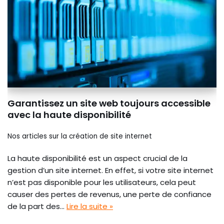
Garantissez un site web toujours accessible
avec la haute disponibilité
Nos articles sur la création de site internet
La haute disponibilité est un aspect crucial de la
gestion d’un site internet. En effet, si votre site internet
n’est pas disponible pour les utilisateurs, cela peut
causer des pertes de revenus, une perte de confiance
de la part des…
Lire la suite »