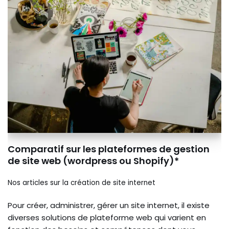
Comparatif sur les plateformes de gestion
de site web (wordpress ou Shopify)*
Nos articles sur la création de site internet
Pour créer, administrer, gérer un site internet, il existe
diverses solutions de plateforme web qui varient en