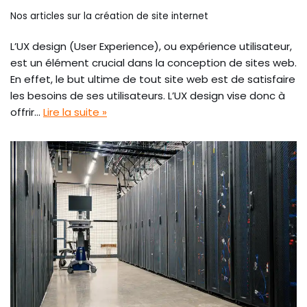
Nos articles sur la création de site internet
L’UX design (User Experience), ou expérience utilisateur,
est un élément crucial dans la conception de sites web.
En effet, le but ultime de tout site web est de satisfaire
les besoins de ses utilisateurs. L’UX design vise donc à
offrir…
Lire la suite »