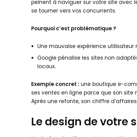
peinent à naviguer sur votre site avec l
se tourner vers vos concurrents.
Pourquoi c’est problématique ?
Une mauvaise expérience utilisateur nu
Google pénalise les sites non adaptés
locaux.
Exemple concret :
une boutique e-comm
ses ventes en ligne parce que son site
Après une refonte, son chiffre d’affair
Le design de votre 