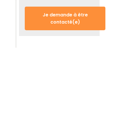
Je demande à être
contacté(e)