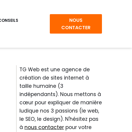
NOUS
CONSEILS
CONTACTER
TG Web est une agence de
création de sites internet à
taille humaine (3
indépendants). Nous mettons à
cœur pour expliquer de manière
ludique nos 3 passions (le web,
le SEO, le design). N'hésitez pas
à
nous contacter
pour votre