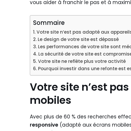
vous aider à franchir le pas et à maximi
Sommaire
Votre site n’est pas adapté aux appareil
Le design de votre site est dépassé
Les performances de votre site sont mé
La sécurité de votre site est compromis
Votre site ne reflète plus votre activité
Pourquoi investir dans une refonte est e
Votre site n’est pa
mobiles
Avec plus de 60 % des recherches effe
responsive
(adapté aux écrans mobiles) e