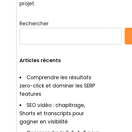
projet.
Rechercher
Articles récents
Comprendre les résultats
zero-click et dominer les SERP
features
SEO vidéo : chapitrage,
Shorts et transcripts pour
gagner en visibilité