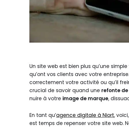
Un site web est bien plus qu’une simple v
qu’ont vos clients avec votre entreprise. 
correctement votre activité ou qu’il fre
crucial de savoir quand une
refonte de 
nuire à votre
image de marque
, dissua
En tant qu’
agence digitale à Niort
, voic
est temps de repenser votre site web. 