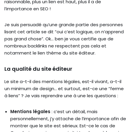
raisonnable, plus un lien est haut, plus il a de
l’importance en SEO !
Je suis persuadé qu’une grande partie des personnes
lisant cet article se dit “oui c’est logique, on n’apprend
pas grand chose”. Ok… ben je vous certifie que de
nombreux backlinks ne respectent pas cela et
notamment le lien thème du site éditeur.
La qualité du site éditeur
Le site a-t-il des mentions légales, est-il vivant, a-t-il
un minimum de design… et surtout, est-ce une “ferme
à liens” ? Je vais reprendre une à une les questions :
Mentions légales
: c’est un détail, mais
personnellement, j’y attache de l’importance afin de
montrer que le site est sérieux. Est-ce le cas de