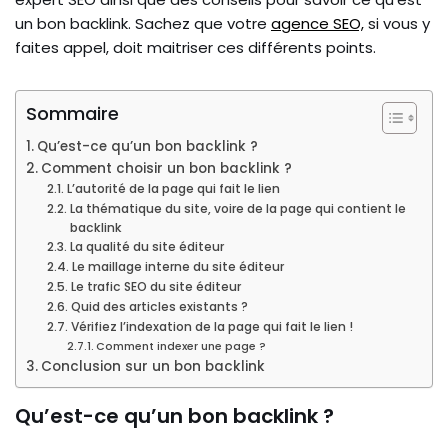
un bon backlink. Sachez que votre
agence SEO,
si vous y
faites appel, doit maitriser ces différents points.
Sommaire
Qu’est-ce qu’un bon backlink ?
Comment choisir un bon backlink ?
L’autorité de la page qui fait le lien
La thématique du site, voire de la page qui contient le
backlink
La qualité du site éditeur
Le maillage interne du site éditeur
Le trafic SEO du site éditeur
Quid des articles existants ?
Vérifiez l’indexation de la page qui fait le lien !
Comment indexer une page ?
Conclusion sur un bon backlink
Qu’est-ce qu’un bon backlink ?