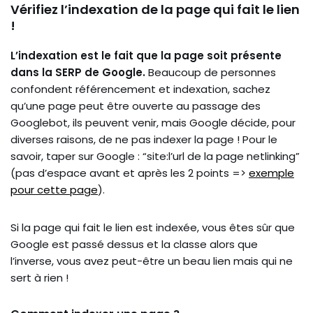
Vérifiez l’indexation de la page qui fait le lien
!
L’indexation est le fait que la page soit présente
dans la SERP de Google.
Beaucoup de personnes
confondent référencement et indexation, sachez
qu’une page peut être ouverte au passage des
Googlebot, ils peuvent venir, mais Google décide, pour
diverses raisons, de ne pas indexer la page ! Pour le
savoir, taper sur Google : “site:l’url de la page netlinking”
(pas d’espace avant et après les 2 points =>
exemple
pour cette page
).
Si la page qui fait le lien est indexée, vous êtes sûr que
Google est passé dessus et la classe alors que
l’inverse, vous avez peut-être un beau lien mais qui ne
sert à rien !