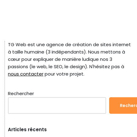
TG Web est une agence de création de sites internet
à taille humaine (3 indépendants). Nous mettons à
cœur pour expliquer de manière ludique nos 3
passions (le web, le SEO, le design). N'hésitez pas à
nous contacter
pour votre projet.
Rechercher
Recher
Articles récents