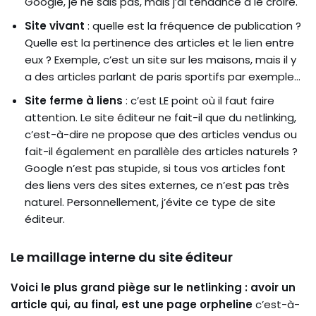
Google, je ne sais pas, mais j’ai tendance à le croire.
Site vivant
: quelle est la fréquence de publication ?
Quelle est la pertinence des articles et le lien entre
eux ? Exemple, c’est un site sur les maisons, mais il y
a des articles parlant de paris sportifs par exemple…
Site ferme à liens
: c’est LE point où il faut faire
attention. Le site éditeur ne fait-il que du netlinking,
c’est-à-dire ne propose que des articles vendus ou
fait-il également en parallèle des articles naturels ?
Google n’est pas stupide, si tous vos articles font
des liens vers des sites externes, ce n’est pas très
naturel. Personnellement, j’évite ce type de site
éditeur.
Le maillage interne du site éditeur
Voici le plus grand piège sur le netlinking : avoir un
article qui, au final, est une page orpheline
c’est-à-