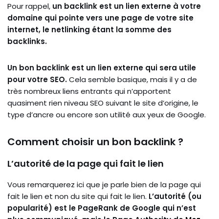
Pour rappel,
un backlink est un lien externe à votre
domaine qui pointe vers une page de votre site
internet, le netlinking étant la somme des
backlinks.
Un bon backlink est un lien externe qui sera utile
pour votre SEO.
Cela semble basique, mais il y a de
très nombreux liens entrants qui n’apportent
quasiment rien niveau SEO suivant le site d’origine, le
type d’ancre ou encore son utilité aux yeux de Google.
Comment choisir un bon backlink ?
L’autorité de la page qui fait le lien
Vous remarquerez ici que je parle bien de la page qui
fait le lien et non du site qui fait le lien.
L’autorité (ou
popularité) est le PageRank de Google qui n’est