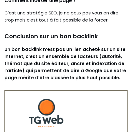
Comment indexer une page ?
C’est une stratégie SEO, je ne peux pas vous en dire
trop mais c’est tout à fait possible de la forcer.
Conclusion sur un bon backlink
Un bon backlink n’est pas un lien acheté sur un site
internet, c’est un ensemble de facteurs (autorité,
thématique du site éditeur, ancre et indexation de
l’article) qui permettent de dire à Google que votre
page mérite d’être classée le plus haut possible.