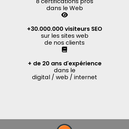
8 certifications pros
dans le Web
+30.000.000 visiteurs SEO
sur les sites web
de nos clients
+ de 20 ans d'expérience
dans le
digital / web / internet