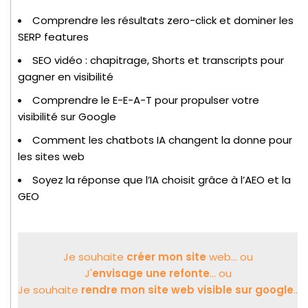
Comprendre les résultats zero-click et dominer les
SERP features
SEO vidéo : chapitrage, Shorts et transcripts pour
gagner en visibilité
Comprendre le E-E-A-T pour propulser votre
visibilité sur Google
Comment les chatbots IA changent la donne pour
les sites web
Soyez la réponse que l’IA choisit grâce à l’AEO et la
GEO
Je souhaite
créer mon site
web... ou
J'
envisage une refonte
... ou
Je souhaite
rendre mon site web visible sur google
..