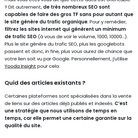
? Dit autrement,
de très nombreux SEO sont
capables de faire des gros TF sans pour autant que
le site génère du trafic organique
. Pour y remédier,
filtrez les sites internet qui génèrent un minimum
de trafic SEO
(à vous de voir le volume, 1000, 10000…).
Plus le site génère du trafic SEO, plus les googlebots
passent et donc, in fine, plus vous aurez de chance que
votre lien soit vu par Google. Personnellement, j’utilise
Yooda Insight
pour cela.
Quid des articles existants ?
Certaines plateformes sont spécialisées dans la vente
de liens sur des articles déjà publiés et indexés.
C’est
une stratégie que nous utilisons de temps en
temps, car elle permet une certaine garantie sur la
qualité du site.