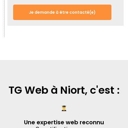
Je demande à être contacté(e)
TG Web à Niort, c'est :
Une expertise web reconnu