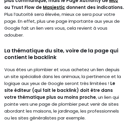
plus communiqué, mais le Page Authority de
Moz
ou Trust Flow de
Masjestic
donnent des indications.
Plus l’autorité sera élevée, mieux ce sera pour votre
page. En effet, plus une page importante aux yeux de
Google fait un lien vers vous, cela revient à vous
adouber.
La thématique du site, voire de la page qui
contient le backlink
Vous êtes un plombier et vous achetez un lien depuis
un site spécialisé dans les animaux, la pertinence et la
logique aux yeux de Google seront très limitées !
Le
site éditeur (qui fait le backlink) doit être dans
votre thématique plus ou moins proche
, un lien qui
pointe vers une page de plombier peut venir de sites
abordant les maisons, le jardinage, les professionnels
ou les sites généralistes par exemple.