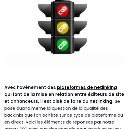
Avec l’avènement des
plateformes de netlinking
qui font de la mise en relation entre éditeurs de site
et annonceurs, il est aisé de faire du
netlinking
.
Se
pose quand même la question de la qualité des
backlinks que l’on achète sur ce type de plateforme ou
en direct. Voici les éléments de réponses par notre
expert SEO ainsi que des conseils pour savoir ce qu’est