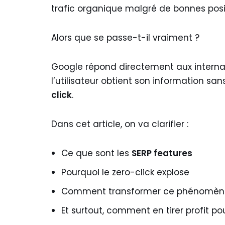
trafic organique malgré de bonnes posi
Alors que se passe-t-il vraiment ?
Google répond directement aux internau
l’utilisateur obtient son information sans
click
.
Dans cet article, on va clarifier :
Ce que sont les
SERP features
Pourquoi le zero-click explose
Comment transformer ce phénomène
Et surtout, comment en tirer profit pou