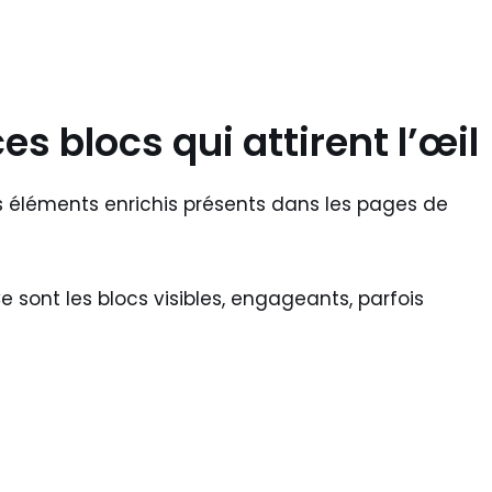
es blocs qui attirent l’œil
s éléments enrichis présents dans les pages de
e sont les blocs visibles, engageants, parfois