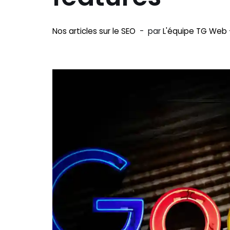
Nos articles sur le SEO
par
L'équipe TG Web 