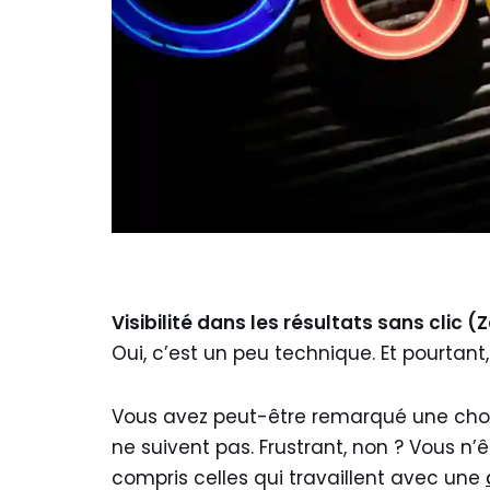
Visibilité dans les résultats sans clic 
Oui, c’est un peu technique. Et pourtant
Vous avez peut-être remarqué une chose 
ne suivent pas. Frustrant, non ? Vous n’
compris celles qui travaillent avec une