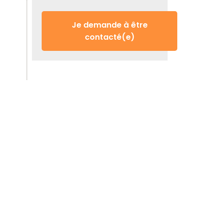
Je demande à être
contacté(e)