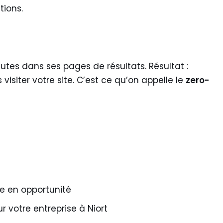
tions.
tes dans ses pages de résultats. Résultat :
 visiter votre site. C’est ce qu’on appelle le
zero-
 en opportunité
r votre entreprise à Niort