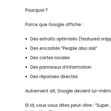
Pourquoi ?
Parce que Google affiche :
Des extraits optimisés (featured snip
Des encadrés “People also ask”
Des cartes locales
Des panneaux d’information
Des réponses directes
Autrement dit, Google devient lui-même 
Et là, vous vous dites peut-être : “Super