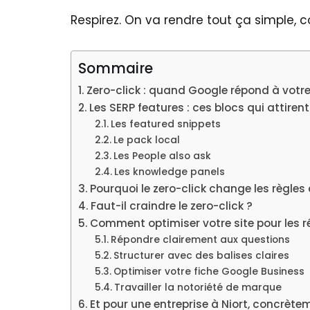
Respirez. On va rendre tout ça simple, c
Sommaire
Zero-click : quand Google répond à votr
Les SERP features : ces blocs qui attirent 
Les featured snippets
Le pack local
Les People also ask
Les knowledge panels
Pourquoi le zero-click change les règles
Faut-il craindre le zero-click ?
Comment optimiser votre site pour les r
Répondre clairement aux questions
Structurer avec des balises claires
Optimiser votre fiche Google Business
Travailler la notoriété de marque
Et pour une entreprise à Niort, concrète