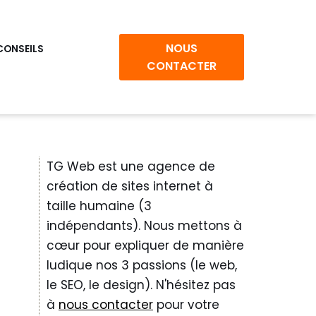
NOUS
CONSEILS
CONTACTER
TG Web est une agence de
création de sites internet à
taille humaine (3
indépendants). Nous mettons à
cœur pour expliquer de manière
ludique nos 3 passions (le web,
le SEO, le design). N'hésitez pas
à
nous contacter
pour votre