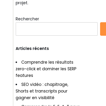
projet.
Rechercher
Articles récents
Comprendre les résultats
zero-click et dominer les SERP
features
SEO vidéo : chapitrage,
Shorts et transcripts pour
gagner en visibilité