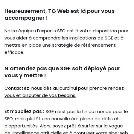
Heureusement, TG Web est là pour vous
accompagner !
Notre équipe d’experts SEO est à votre disposition pour
vous aider à comprendre les implications de SGE et à
mettre en place une stratégie de référencement
efficace.
N’attendez pas que SGE soit déployé pour
vous y mettre !
Contactez-nous dès aujourd’hui pour prendre rendez-
vous et discuter de vos besoins.
Et n’oubliez pas :
SGE n’est pas la fin du monde pour le
SEO, mais plutôt une nouvelle ère pleine de défis et
d’opportunités. Alors, soyez prêt à surfer sur la vague
de l’intelligence artificielle et à propulser votre site web