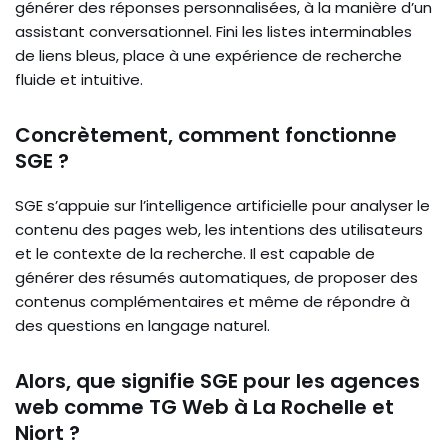
générer des réponses personnalisées, à la manière d’un
assistant conversationnel. Fini les listes interminables
de liens bleus, place à une expérience de recherche
fluide et intuitive.
Concrètement, comment fonctionne
SGE ?
SGE s’appuie sur l’intelligence artificielle pour analyser le
contenu des pages web, les intentions des utilisateurs
et le contexte de la recherche. Il est capable de
générer des résumés automatiques, de proposer des
contenus complémentaires et même de répondre à
des questions en langage naturel.
Alors, que signifie SGE pour les agences
web comme TG Web à La Rochelle et
Niort ?