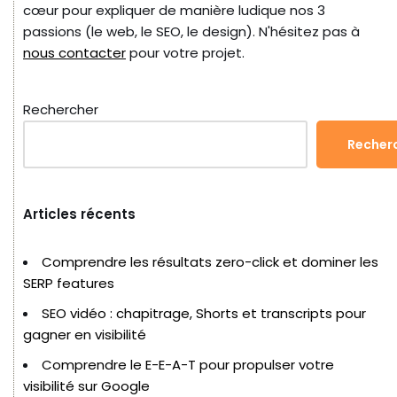
cœur pour expliquer de manière ludique nos 3
passions (le web, le SEO, le design). N'hésitez pas à
nous contacter
pour votre projet.
Rechercher
Recher
Articles récents
Comprendre les résultats zero-click et dominer les
SERP features
SEO vidéo : chapitrage, Shorts et transcripts pour
gagner en visibilité
Comprendre le E-E-A-T pour propulser votre
visibilité sur Google