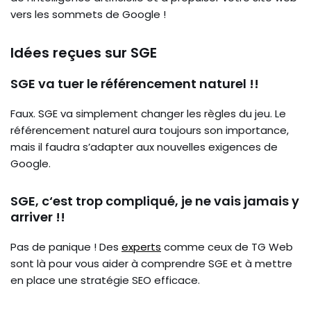
vers les sommets de Google !
Idées reçues sur SGE
SGE va tuer le référencement naturel !!
Faux. SGE va simplement changer les règles du jeu. Le
référencement naturel aura toujours son importance,
mais il faudra s’adapter aux nouvelles exigences de
Google.
SGE, c
‘est trop compliqué, je ne vais jamais y
arriver !!
Pas de panique ! Des
experts
comme ceux de TG Web
sont là pour vous aider à comprendre SGE et à mettre
en place une stratégie SEO efficace.