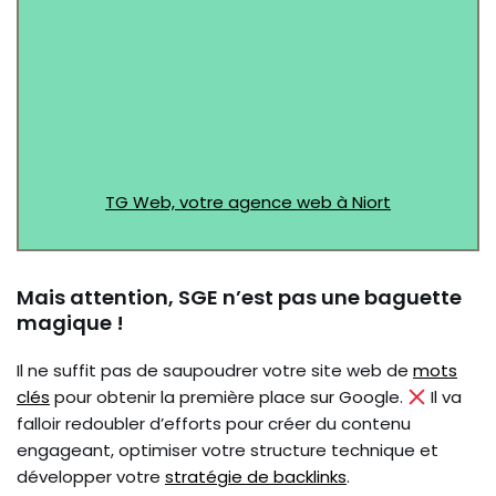
TG Web, votre agence web à Niort
Mais attention, SGE n’est pas une baguette
magique !
Il ne suffit pas de saupoudrer votre site web de
mots
clés
pour obtenir la première place sur Google.
Il va
falloir redoubler d’efforts pour créer du contenu
engageant, optimiser votre structure technique et
développer votre
stratégie de backlinks
.