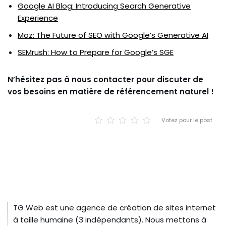
Google AI Blog: Introducing Search Generative
Experience
Moz: The Future of SEO with Google’s Generative AI
SEMrush: How to Prepare for Google’s SGE
N’hésitez pas à nous contacter pour discuter de
vos besoins en matière de référencement naturel !
Votez pour le post
TG Web est une agence de création de sites internet
à taille humaine (3 indépendants). Nous mettons à