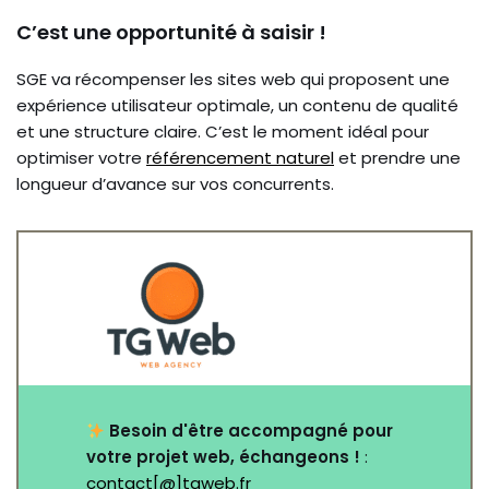
C’est une opportunité à saisir !
SGE va récompenser les sites web qui proposent une
expérience utilisateur optimale, un contenu de qualité
et une structure claire. C’est le moment idéal pour
optimiser votre
référencement naturel
et prendre une
longueur d’avance sur vos concurrents.
Besoin d'être accompagné pour
votre projet web, échangeons !
:
contact[@]tgweb.fr