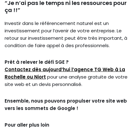
“Je n’ai pas le temps ni les ressources pour
ça !!”
Investir dans le référencement naturel est un
investissement pour l’avenir de votre entreprise. Le
retour sur investissement peut être très important, à
condition de faire appel à des professionnels.
Prêt à relever le défi SGE ?
Contactez dès aujourd’hui l’agence TG Web à La
Rochelle ou Niort
pour une analyse gratuite de votre
site web et un devis personnalisé.
Ensemble, nous pouvons propulser votre site web
vers les sommets de Google !
Pour aller plus loin