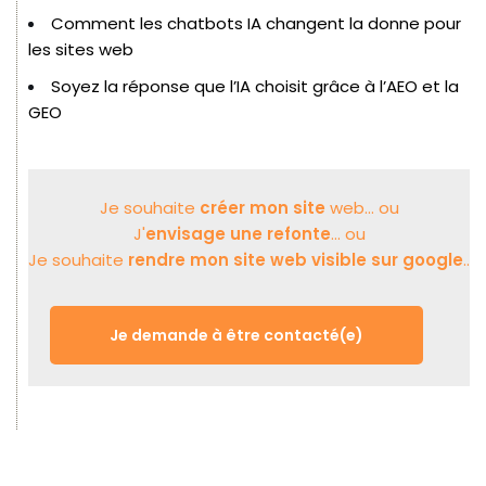
Comment les chatbots IA changent la donne pour
les sites web
Soyez la réponse que l’IA choisit grâce à l’AEO et la
GEO
Je souhaite
créer mon site
web... ou
J'
envisage une refonte
... ou
Je souhaite
rendre mon site web visible sur google
..
Je demande à être contacté(e)