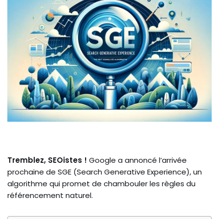
Tremblez, SEOistes !
Google a annoncé l’arrivée
prochaine de SGE (Search Generative Experience), un
algorithme qui promet de chambouler les règles du
référencement naturel.