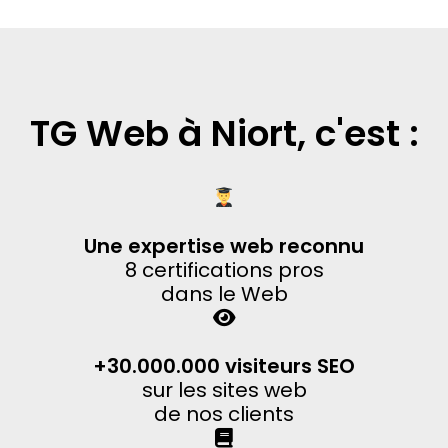
TG Web à Niort, c'est :
Une expertise web reconnu
8 certifications pros
dans le Web
+30.000.000 visiteurs SEO
sur les sites web
de nos clients