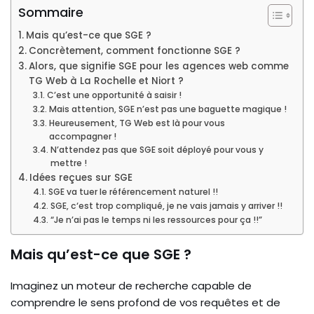
Sommaire
Mais qu’est-ce que SGE ?
Concrètement, comment fonctionne SGE ?
Alors, que signifie SGE pour les agences web comme
TG Web à La Rochelle et Niort ?
C’est une opportunité à saisir !
Mais attention, SGE n’est pas une baguette magique !
Heureusement, TG Web est là pour vous
accompagner !
N’attendez pas que SGE soit déployé pour vous y
mettre !
Idées reçues sur SGE
SGE va tuer le référencement naturel !!
SGE, c‘est trop compliqué, je ne vais jamais y arriver !!
“Je n’ai pas le temps ni les ressources pour ça !!”
Mais qu’est-ce que SGE ?
Imaginez un moteur de recherche capable de
comprendre le sens profond de vos requêtes et de