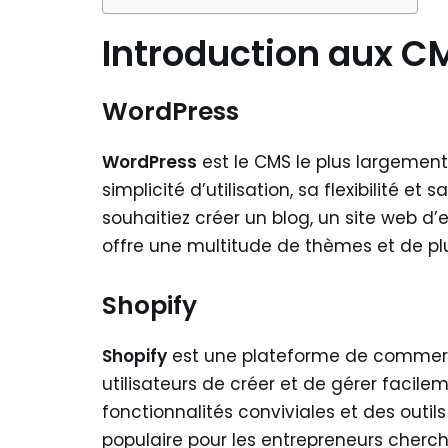
Introduction aux C
WordPress
WordPress
est le CMS le plus largement 
simplicité d’utilisation, sa flexibilit
souhaitiez créer un blog, un site web d’
offre une multitude de thèmes et de pl
Shopify
Shopify
est une plateforme de commerc
utilisateurs de créer et de gérer facile
fonctionnalités conviviales et des outil
populaire pour les entrepreneurs cherch