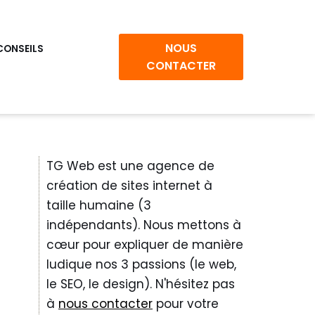
NOUS
CONSEILS
CONTACTER
TG Web est une agence de
création de sites internet à
taille humaine (3
indépendants). Nous mettons à
cœur pour expliquer de manière
ludique nos 3 passions (le web,
le SEO, le design). N'hésitez pas
à
nous contacter
pour votre