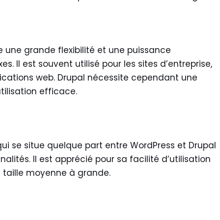
 une grande flexibilité et une puissance
. Il est souvent utilisé pour les sites d’entreprise,
lications web. Drupal nécessite cependant une
ilisation efficace.
i se situe quelque part entre WordPress et Drupal
ités. Il est apprécié pour sa facilité d’utilisation
e taille moyenne à grande.