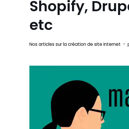
Shopify, Drup
etc
Nos articles sur la création de site internet