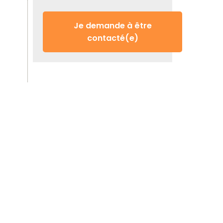
Je demande à être
contacté(e)