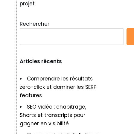
projet.
Rechercher
Articles récents
Comprendre les résultats
zero-click et dominer les SERP
features
SEO vidéo : chapitrage,
Shorts et transcripts pour
gagner en visibilité