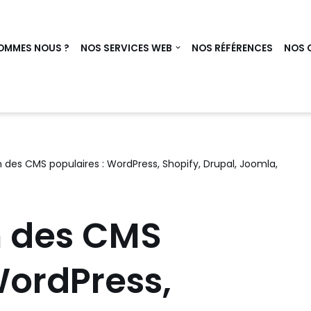
OMMES NOUS ?
NOS SERVICES WEB
NOS RÉFÉRENCES
NOS 
des CMS populaires : WordPress, Shopify, Drupal, Joomla,
 des CMS
WordPress,