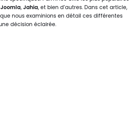
,
Joomla
,
Jahia
, et bien d’autres. Dans cet article,
e que nous examinions en détail ces différentes
ne décision éclairée.