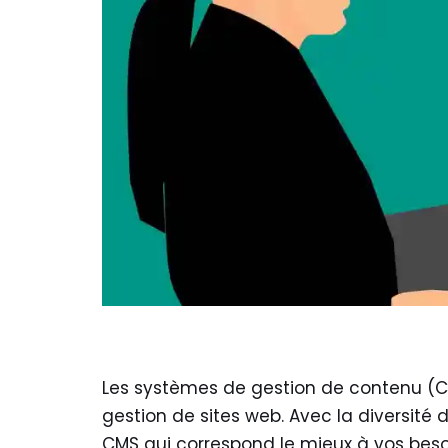
Les systèmes de gestion de contenu (CMS
gestion de sites web. Avec la diversité de
CMS qui correspond le mieux à vos besoi