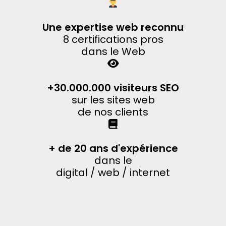
Une expertise web reconnu
8 certifications pros
dans le Web
+30.000.000 visiteurs SEO
sur les sites web
de nos clients
+ de 20 ans d'expérience
dans le
digital / web / internet