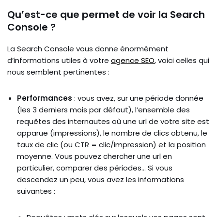
Qu’est-ce que permet de voir la Search
Console ?
La Search Console vous donne énormément
d’informations utiles à votre
agence SEO
, voici celles qui
nous semblent pertinentes :
Performances
: vous avez, sur une période donnée
(les 3 derniers mois par défaut), l’ensemble des
requêtes des internautes où une url de votre site est
apparue (impressions), le nombre de clics obtenu, le
taux de clic (ou CTR = clic/impression) et la position
moyenne. Vous pouvez chercher une url en
particulier, comparer des périodes… Si vous
descendez un peu, vous avez les informations
suivantes :