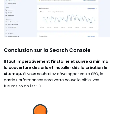
Conclusion sur la Search Console
Il faut impérativement l’installer et suivre à minima
la couverture des urls et installer dès la création le
sitemap.
Si vous souhaitez développer votre SEO, la
partie Performances sera votre nouvelle bible, vos
futures to do list :-).