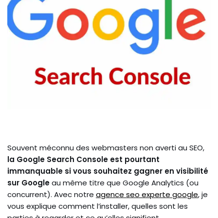
Souvent méconnu des webmasters non averti au SEO,
la Google Search Console est pourtant
immanquable si vous souhaitez gagner en visibilité
sur Google
au même titre que Google Analytics (ou
concurrent). Avec notre
agence seo experte google
, je
vous explique comment l’installer, quelles sont les
parties à regarder et ce qu’elles signifient.