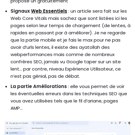
propose un gratuitement
Signaux
Web Essentiels
: un article sera fait sur les
Web Core Vitals mais sachez que sont listées ici les
pages selon leur temps de chargement (de lentes, à
rapides en passant par à améliorer). Je ne regarde
que la partie mobile et je fais le max pour ne pas
avoir d’urls lentes, il existe des ayatollah des
webperformances mais comme de nombreux
confrères SEO, jamais vu Google taper sur un site
lent… par contre, niveau Expérience Utilisateur, ce
n’est pas génial, pas de débat.
La partie Améliorations
: elle vous permet de voir
les éventuelles erreurs dans les techniques SEO que
vous avez utilisées tels que le fil d’ariane, pages
AMP…