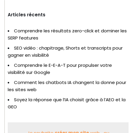
Articles récents
Comprendre les résultats zero-click et dominer les
SERP features
SEO vidéo : chapitrage, Shorts et transcripts pour
gagner en visibilité
Comprendre le E-E-A-T pour propulser votre
visibilité sur Google
Comment les chatbots IA changent la donne pour
les sites web
Soyez la réponse que l’IA choisit grâce à l’AEO et la
GEO
Je souhaite
créer mon site
web... ou