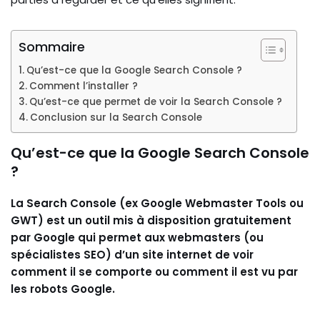
Sommaire
Qu’est-ce que la Google Search Console ?
Comment l’installer ?
Qu’est-ce que permet de voir la Search Console ?
Conclusion sur la Search Console
Qu’est-ce que la Google Search Console
?
La Search Console (ex Google Webmaster Tools ou
GWT) est un outil mis à disposition gratuitement
par Google qui permet aux webmasters (ou
spécialistes SEO) d’un site internet de voir
comment il se comporte ou comment il est vu par
les robots Google.