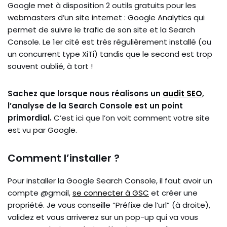
Google met à disposition 2 outils gratuits pour les
webmasters d’un site internet : Google Analytics qui
permet de suivre le trafic de son site et la Search
Console. Le 1er cité est très régulièrement installé (ou
un concurrent type XiTi) tandis que le second est trop
souvent oublié, à tort !
Sachez que lorsque nous réalisons un
audit SEO
,
l’analyse de la Search Console est un point
primordial.
C’est ici que l’on voit comment votre site
est vu par Google.
Comment l’installer ?
Pour installer la Google Search Console, il faut avoir un
compte @gmail,
se connecter à GSC
et créer une
propriété. Je vous conseille “Préfixe de l’url” (à droite),
validez et vous arriverez sur un pop-up qui va vous