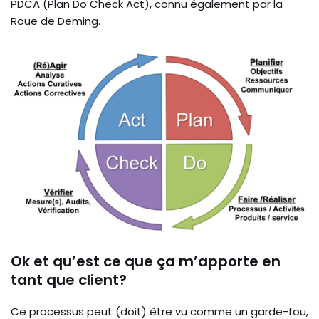
PDCA (Plan Do Check Act), connu également par la
Roue de Deming.
Ok et qu’est ce que ça m’apporte en
tant que client?
Ce processus peut (doit) être vu comme un garde-fou,