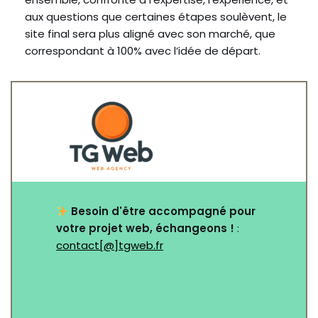
aux questions que certaines étapes soulèvent, le
site final sera plus aligné avec son marché, que
correspondant à 100% avec l’idée de départ.
Besoin d'être accompagné pour
votre projet web, échangeons !
:
contact[@]tgweb.fr
Nom
*