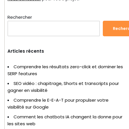
Rechercher
Recher
Articles récents
Comprendre les résultats zero-click et dominer les
SERP features
SEO vidéo : chapitrage, Shorts et transcripts pour
gagner en visibilité
Comprendre le E-E-A-T pour propulser votre
visibilité sur Google
Comment les chatbots IA changent la donne pour
les sites web