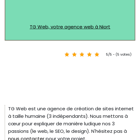
TG Web, votre agence web à Niort
5/5 - (5 votes)
TG Web est une agence de création de sites internet
à taille humaine (3 indépendants). Nous mettons à
cœur pour expliquer de manière ludique nos 3
passions (le web, le SEO, le design). N'hésitez pas à
nous contacter
pour votre projet.