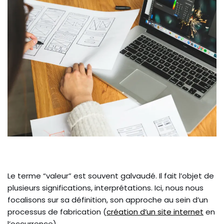
Le terme “valeur” est souvent galvaudé. Il fait l’objet de
plusieurs significations, interprétations. Ici, nous nous
focalisons sur sa définition, son approche au sein d’un
processus de fabrication (
création d’un site internet
en
l’occurrence).