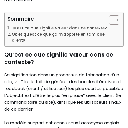
Sommaire
Qu’est ce que signifie Valeur dans ce contexte?
Ok et qu’est ce que ça m’apporte en tant que
client?
Qu’est ce que signifie Valeur dans ce
contexte?
Sa signification dans un processus de fabrication d’un
site, va être le fait de générer des boucles itératives de
feedback (client / utilisateur) les plus courtes possibles.
L’objectif est d’être le plus “en phase” avec le client (le
commanditaire du site), ainsi que les utilisateurs finaux
de ce dernier.
Le modèle support est connu sous l’acronyme anglais