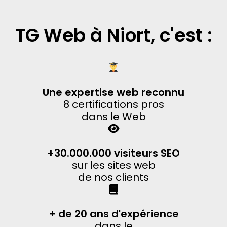
TG Web à Niort, c'est :
Une expertise web reconnu
8 certifications pros
dans le Web
+30.000.000 visiteurs SEO
sur les sites web
de nos clients
+ de 20 ans d'expérience
dans le