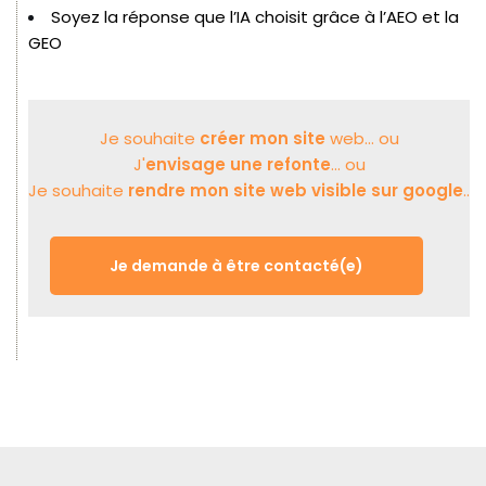
Soyez la réponse que l’IA choisit grâce à l’AEO et la
GEO
Je souhaite
créer mon site
web... ou
J'
envisage une refonte
... ou
Je souhaite
rendre mon site web visible sur google
..
Je demande à être contacté(e)